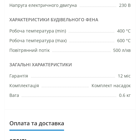
Напруга електричного двигуна
230 В
ХАРАКТЕРИСТИКИ БУДІВЕЛЬНОГО ФЕНА
Робоча температура (min)
400 °C
Робоча температура (max)
600 °C
Повітрянний потік
500 л/хв
ЗАГАЛЬНІ ХАРАКТЕРИСТИКИ
Гарантія
12 міс
Комплектація
Комплект насадок
Вага
0.6 кг
Оплата та доставка