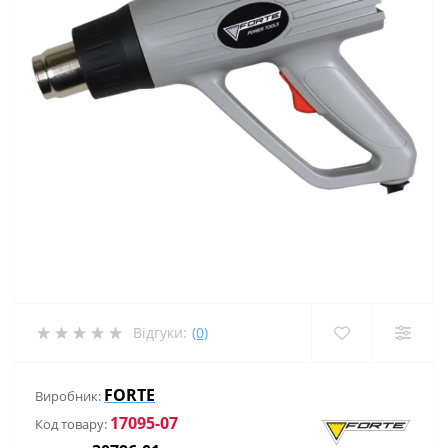
Відгуки:
(0)
FORTE
Виробник:
17095-07
Код товару: