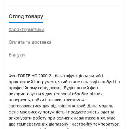
Огляд товару
Характеристики
Оплата та доставка
Відгуки
Фен FORTE HG 2000-2 - багатофункціональний і
практичний інструмент, який стане в нагоді в побуті і в
професійному середовищі. Будівельний фен
використовується для теплової обробки різних
поверхонь, пайки і плавки, також може
застосовуватися для відігрівання труб. Дана модель
фена має високу потужність і продуктивність, здатна
виконувати роботу при великих навантаженнях. Має
два температурних діапазону і настройку температури,