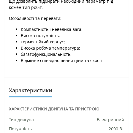
що дозволить підбирати необхідний параметр під
кожен тип робіт.
Особливості та переваги:
Компактність і невелика вага;
Висока потужність;
термостійкий корпус;
Висока робоча температура;
багатофункціональність;
Відмінне співвідношення ціни та якості.
Характеристики
ХАРАКТЕРИСТИКИ ДВИГУНА ТА ПРИСТРОЮ
Тип двигуна
Електричний
Потужність
2000 Вт