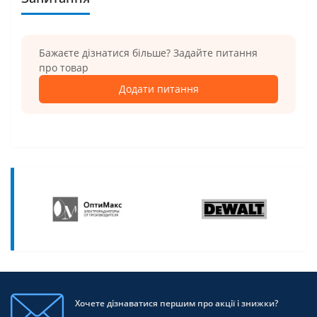
Бажаєте дізнатися більше? Задайте питання
про товар
Додати питання
Хочете дізнаватися першим про акції і знижки?