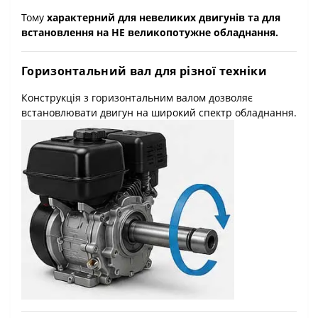
Тому
характерний для невеликих двигунів та для
встановлення на НЕ великопотужне обладнання.
Горизонтальний вал для різної техніки
Конструкція з горизонтальним валом дозволяє
встановлювати двигун на широкий спектр обладнання.