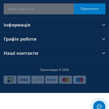
Підписатися
Інформація
Графік роботи
Наші контакти
Промтовари © 2026