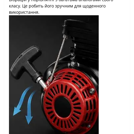
класу. Це робить його зручним для щоденного
використання.