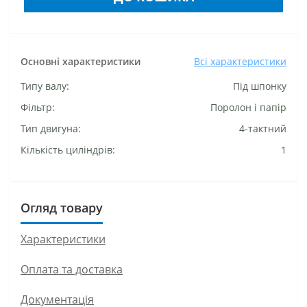
Основні характеристики
Всі характеристики
Типу валу:
Під шпонку
Фільтр:
Поролон і папір
Тип двигуна:
4-тактний
Кількість циліндрів:
1
Огляд товару
Характеристики
Оплата та доставка
Документація