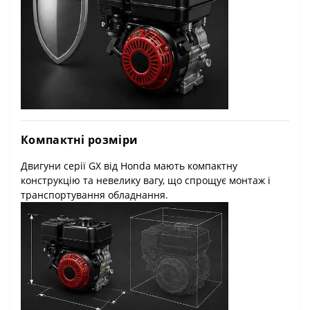
Компактні розміри
Двигуни серії GX від Honda мають компактну
конструкцію та невелику вагу, що спрощує монтаж і
транспортування обладнання.