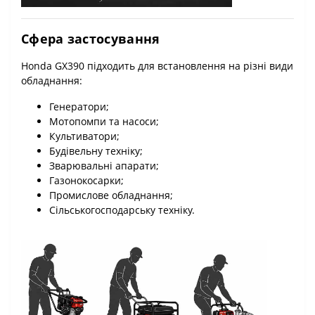
Сфера застосування
Honda GX390 підходить для встановлення на різні види
обладнання:
Генератори;
Мотопомпи та насоси;
Культиватори;
Будівельну техніку;
Зварювальні апарати;
Газонокосарки;
Промислове обладнання;
Сільськогосподарську техніку.