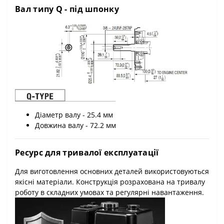
Вал типу Q - під шпонку
Діаметр валу - 25.4 мм
Довжина валу - 72.2 мм
Ресурс для тривалої експлуатації
Для виготовлення основних деталей використовуються
якісні матеріали. Конструкція розрахована на тривалу
роботу в складних умовах та регулярні навантаження.