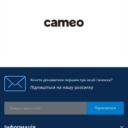
Хочете дізнаватися першим про акції і знижки?
Підпишіться на нашу розсилку
Підписатися
Інформація