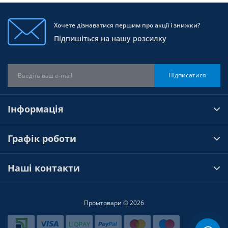
Хочете дізнаватися першим про акції і знижки?
Підпишіться на нашу розсилку
Підписатися
Інформація
Графік роботи
Наші контакти
Промтовари © 2026