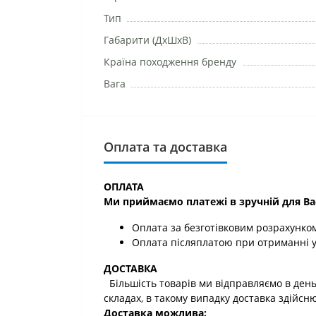
Тип
Габарити (ДхШхВ)
Країна походження бренду
Вага
Оплата та доставка
ОПЛАТА
Ми приймаємо платежі в зручній для Ва
Оплата за безготівковим розрахунком
Оплата післяплатою при отриманні у
ДОСТАВКА
Більшість товарів ми відправляємо в день
складах, в такому випадку доставка здійсн
Доставка можлива: