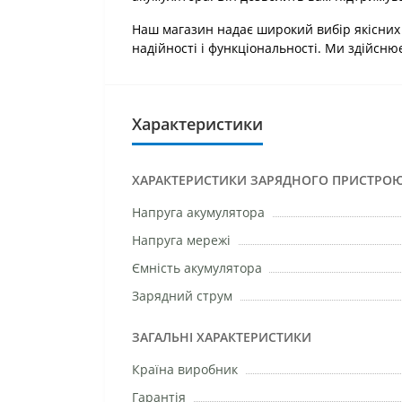
Наш магазин надає широкий вибір якісних 
надійності і функціональності. Ми здійснюєм
Характеристики
ХАРАКТЕРИСТИКИ ЗАРЯДНОГО ПРИСТРОЮ
Напруга акумулятора
Напруга мережі
Ємність акумулятора
Зарядний струм
ЗАГАЛЬНІ ХАРАКТЕРИСТИКИ
Країна виробник
Гарантія