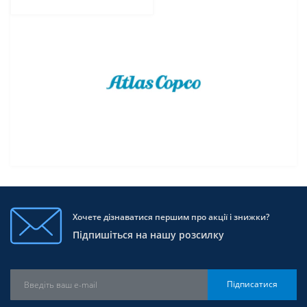
Хочете дізнаватися першим про акції і знижки?
Підпишіться на нашу розсилку
Підписатися