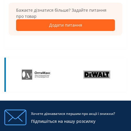
Бажаєте дізнатися більше? Задайте питання
про товар
Додати питання
Хочете дізнаватися першим про акції і знижки?
Підпишіться на нашу розсилку