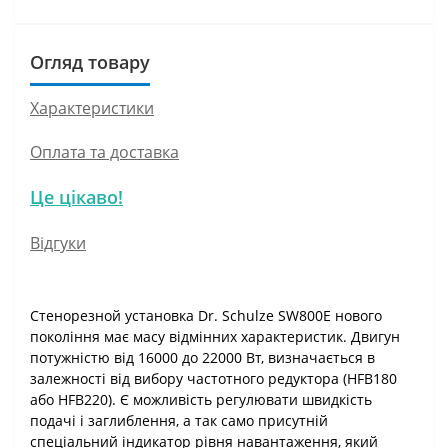
Огляд товару
Характеристики
Оплата та доставка
Це цікаво!
Відгуки
Стенорезной установка Dr. Schulze SW800E нового
покоління має масу відмінних характеристик. Двигун
потужністю від 16000 до 22000 Вт, визначається в
залежності від вибору частотного редуктора (HFB180
або HFB220). Є можливість регулювати швидкість
подачі і заглиблення, а так само присутній
спеціальний індикатор рівня навантаження, який