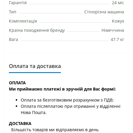
Гарантія
24 міс
Тип
Стінорізна машина
Комплектація
Кожух
Країна походження бренду
Німеччина
Вага
47.7 кг
Оплата та доставка
ОПЛАТА
Ми приймаємо платежі в зручній для Вас формі:
Оплата за безготівковим розрахунком з ПДВ;
Оплата післяплатою при отриманні у відділенні
Нова Пошта.
ДОСТАВКА
Більшість товарів ми відправляємо в день