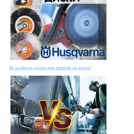
Як зробити проєм для дверей чи вікна?