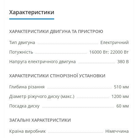
Характеристики
ХАРАКТЕРИСТИКИ ДВИГУНА ТА ПРИСТРОЮ
Тип двигуна
Електричний
Потужність
16000 Вт; 22000 Вт
Напруга електричного двигуна
380 В
ХАРАКТЕРИСТИКИ СТІНОРІЗНОЇ УСТАНОВКИ
Глибина різання
510 мм
Діаметр ріжучого диску (макс.)
1200 мм
Посадка диску
60 мм
ЗАГАЛЬНІ ХАРАКТЕРИСТИКИ
Країна виробник
Німеччина