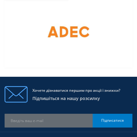
Хочете дізнаватися першим про акції і знижки?
Підпишіться на нашу розсилку
Підписатися