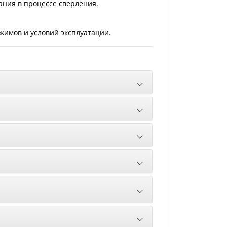
ания в процессе сверления.
жимов и условий эксплуатации.