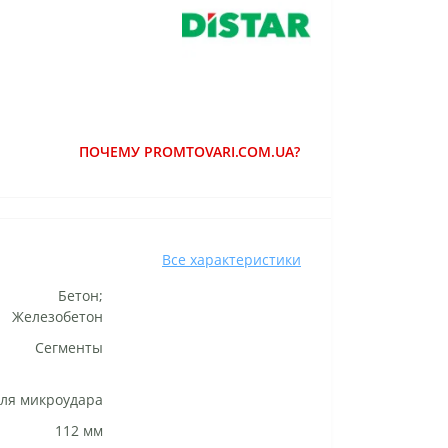
ПОЧЕМУ PROMTOVARI.COM.UA?
Все характеристики
Бетон;
Железобетон
Сегменты
ля микроудара
112 мм