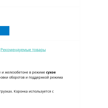
Рекомендуемые товары
е и железобетоне в режиме
сухое
овки оборотов и поддержкой режима
рузках. Коронка используется с