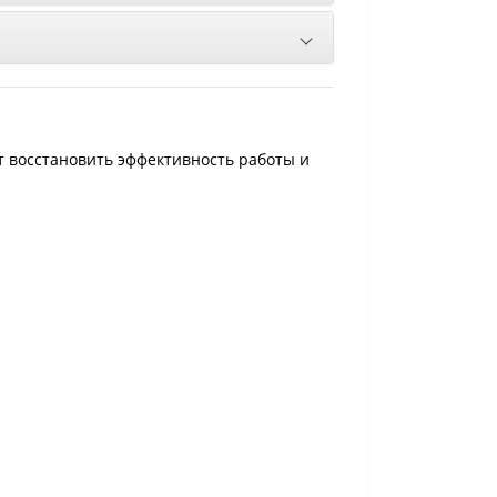
 восстановить эффективность работы и