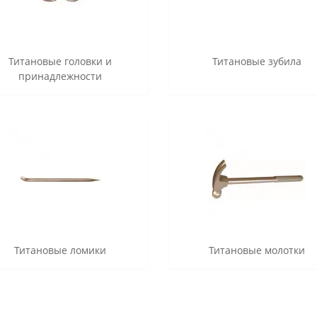
Титановые головки и
Титановые зубила
принадлежности
Титановые ломики
Титановые молотки