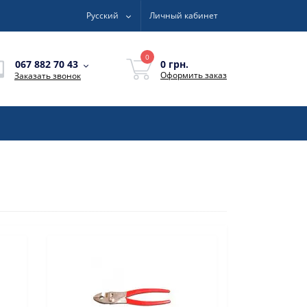
Русский
Личный кабинет
0
0 грн.
067 882 70 43
Оформить заказ
Заказать звонок