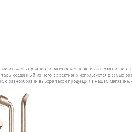
нные из очень прочного и одновременно легкого немагнитного 
тарь, созданный из него, эффективно используется в самых раз
, о разнообразии выбора такой продукции в нашем магазине, о 