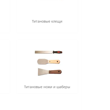
Титановые клещи
Титановые ножи и шаберы