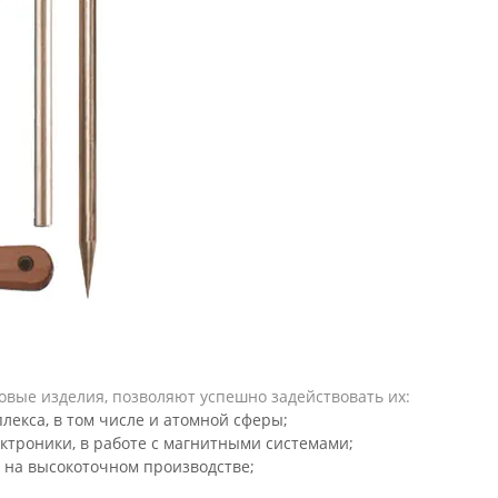
вые изделия, позволяют успешно задействовать их:
лекса, в том числе и атомной сферы;
ктроники, в работе с магнитными системами;
 на высокоточном производстве;