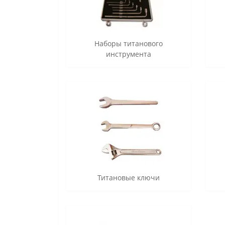
Наборы титанового
инструмента
Титановые ключи