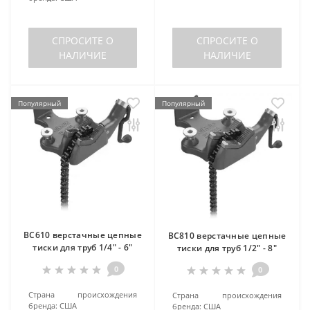
СПРОСИТЕ О
СПРОСИТЕ О
НАЛИЧИЕ
НАЛИЧИЕ
Популярный
Популярный
BC610 верстачные цепные
BC810 верстачные цепные
тиски для труб 1/4" - 6"
тиски для труб 1/2" - 8"
0
0
Страна происхождения
Страна происхождения
бренда:
США
бренда:
США