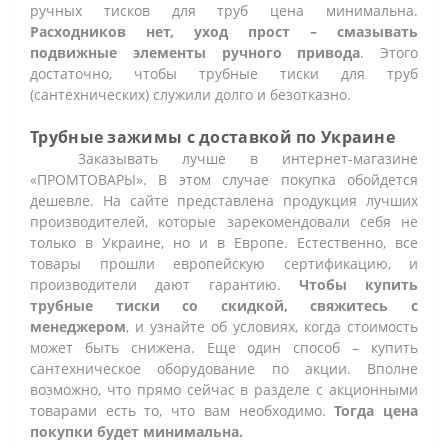
ручных тисков для труб цена минимальна.
Расходников нет, уход прост – смазывать
подвижные элементы ручного привода
. Этого
достаточно, чтобы трубные тиски для труб
(сантехнических) служили долго и безотказно.
Трубные зажимы с доставкой по Украине
Заказывать лучше в интернет-магазине
«ПРОМТОВАРЫ». В этом случае покупка обойдется
дешевле. На сайте представлена продукция лучших
производителей, которые зарекомендовали себя не
только в Украине, но и в Европе. Естественно, все
товары прошли европейскую сертификацию, и
производители дают гарантию.
Чтобы купить
трубные тиски со скидкой, свяжитесь с
менеджером
, и узнайте об условиях, когда стоимость
может быть снижена. Еще один способ – купить
сантехническое оборудование по акции. Вполне
возможно, что прямо сейчас в разделе с акционными
товарами есть то, что вам необходимо.
Тогда цена
покупки будет минимальна.