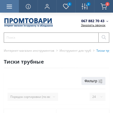
0
0
0
067 882 70 43
Заказать звонок
Интернет-магазин инструментов
Инструмент для труб
Тиски тру
Тиски трубные
Фильтр