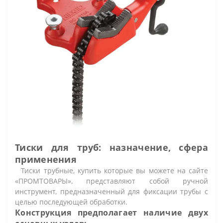
Тиски для труб: назначение, сфера
применения
Тиски трубные, купить которые вы можете на сайте
«ПРОМТОВАРЫ», представляют собой ручной
инструмент, предназначенный для фиксации трубы с
целью последующей обработки.
Конструкция предполагает наличие двух