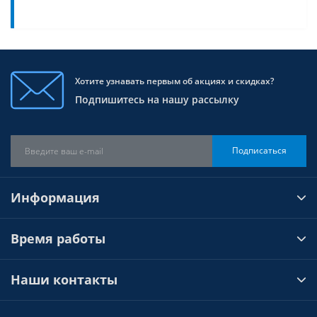
Хотите узнавать первым об акциях и скидках?
Подпишитесь на нашу рассылку
Подписаться
Информация
Время работы
Наши контакты