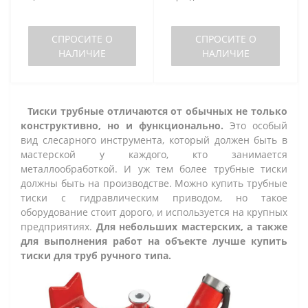
СПРОСИТЕ О
СПРОСИТЕ О
НАЛИЧИЕ
НАЛИЧИЕ
Тиски трубные отличаются от обычных не только
конструктивно, но и функционально.
Это особый
вид слесарного инструмента, который должен быть в
мастерской у каждого, кто занимается
металлообработкой. И уж тем более трубные тиски
должны быть на производстве. Можно купить трубные
тиски с гидравлическим приводом, но такое
оборудование стоит дорого, и используется на крупных
предприятиях.
Для небольших мастерских, а также
для выполнения работ на объекте лучше купить
тиски для труб ручного типа.