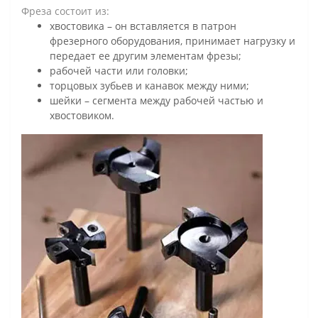
Фреза состоит из:
хвостовика – он вставляется в патрон
фрезерного оборудования, принимает нагрузку и
передает ее другим элементам фрезы;
рабочей части или головки;
торцовых зубьев и канавок между ними;
шейки – сегмента между рабочей частью и
хвостовиком.