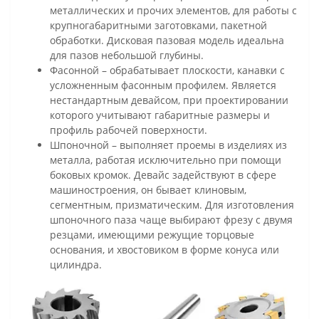
металлических и прочих элементов, для работы с
крупногабаритными заготовками, пакетной
обработки. Дисковая пазовая модель идеальна
для пазов небольшой глубины.
Фасонной – обрабатывает плоскости, канавки с
усложненным фасонным профилем. Является
нестандартным девайсом, при проектировании
которого учитывают габаритные размеры и
профиль рабочей поверхности.
Шпоночной – выполняет проемы в изделиях из
металла, работая исключительно при помощи
боковых кромок. Девайс задействуют в сфере
машиностроения, он бывает клиновым,
сегментным, призматическим. Для изготовления
шпоночного паза чаще выбирают фрезу с двумя
резцами, имеющими режущие торцовые
основания, и хвостовиком в форме конуса или
цилиндра.