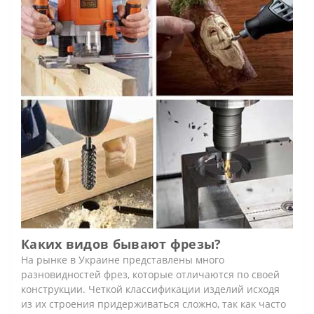
Каких видов бывают фрезы?
На рынке в Украине представлены много
разновидностей фрез, которые отличаются по своей
конструкции. Четкой классификации изделий исходя
из их строения придерживаться сложно, так как часто