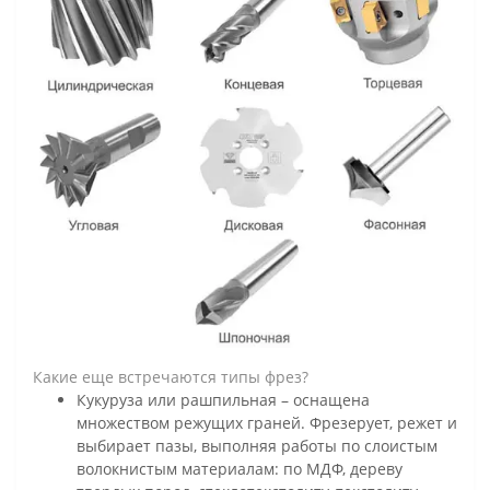
Какие еще встречаются типы фрез?
Кукуруза или рашпильная – оснащена
множеством режущих граней. Фрезерует, режет и
выбирает пазы, выполняя работы по слоистым
волокнистым материалам: по МДФ, дереву