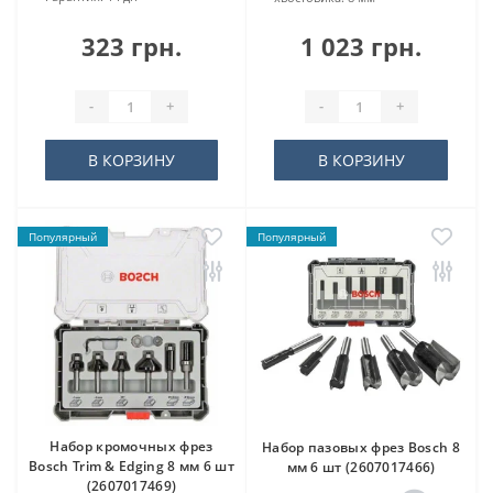
323 грн.
1 023 грн.
-
+
-
+
В КОРЗИНУ
В КОРЗИНУ
Популярный
Популярный
Набор кромочных фрез
Набор пазовых фрез Bosch 8
Bosch Trim & Edging 8 мм 6 шт
мм 6 шт (2607017466)
(2607017469)