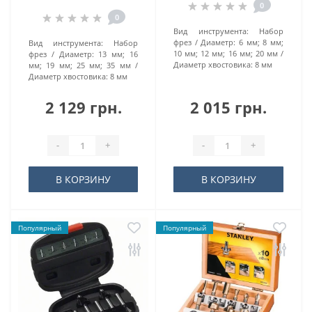
0
0
Вид инструмента:
Набор
фрез
Диаметр:
6 мм; 8 мм;
Вид инструмента:
Набор
10 мм; 12 мм; 16 мм; 20 мм
фрез
Диаметр:
13 мм; 16
Диаметр хвостовика:
8 мм
мм; 19 мм; 25 мм; 35 мм
Диаметр хвостовика:
8 мм
2 129 грн.
2 015 грн.
-
+
-
+
В КОРЗИНУ
В КОРЗИНУ
Популярный
Популярный