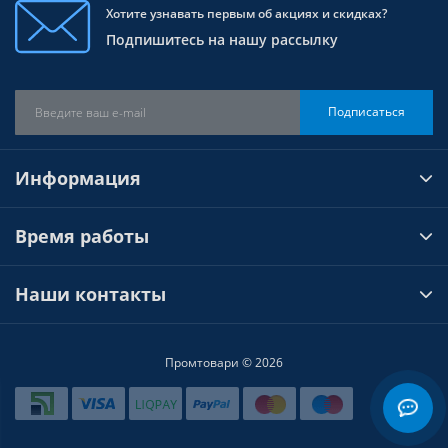
Хотите узнавать первым об акциях и скидках?
Подпишитесь на нашу рассылку
Подписаться
Информация
Время работы
Наши контакты
Промтовари © 2026