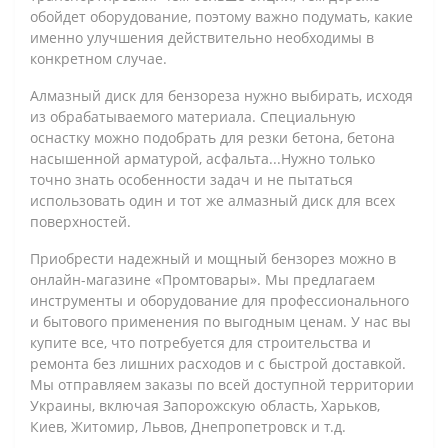
обойдет оборудование, поэтому важно подумать, какие
именно улучшения действительно необходимы в
конкретном случае.
Алмазный диск для бензореза нужно выбирать, исходя
из обрабатываемого материала. Специальную
оснастку можно подобрать для резки бетона, бетона
насышенной арматурой, асфальта...Нужно только
точно знать особенности задач и не пытаться
использовать один и тот же алмазный диск для всех
поверхностей.
Приобрести надежный и мощный бензорез можно в
онлайн-магазине «Промтовары». Мы предлагаем
инструменты и оборудование для профессионального
и бытового применения по выгодным ценам. У нас вы
купите все, что потребуется для строительства и
ремонта без лишних расходов и с быстрой доставкой.
Мы отправляем заказы по всей доступной территории
Украины, включая Запорожскую область, Харьков,
Киев, Житомир, Львов, Днепропетровск и т.д.