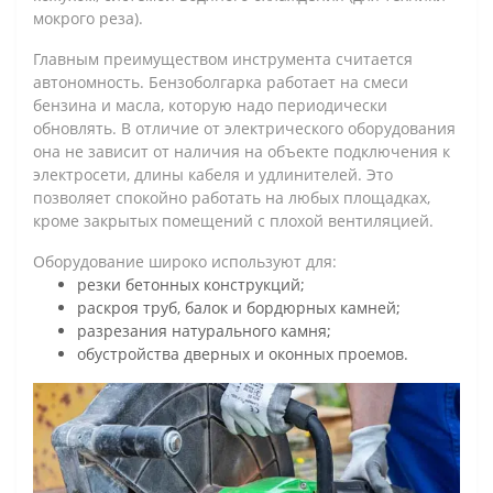
мокрого реза).
Главным преимуществом инструмента считается
автономность. Бензоболгарка работает на смеси
бензина и масла, которую надо периодически
обновлять. В отличие от электрического оборудования
она не зависит от наличия на объекте подключения к
электросети, длины кабеля и удлинителей. Это
позволяет спокойно работать на любых площадках,
кроме закрытых помещений с плохой вентиляцией.
Оборудование широко используют для:
резки бетонных конструкций;
раскроя труб, балок и бордюрных камней;
разрезания натурального камня;
обустройства дверных и оконных проемов.