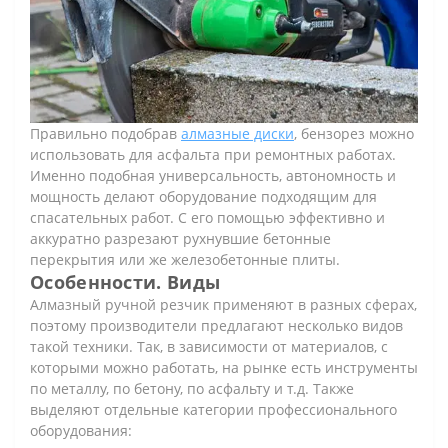
Правильно подобрав
алмазные диски
, бензорез можно
использовать для асфальта при ремонтных работах.
Именно подобная универсальность, автономность и
мощность делают оборудование подходящим для
спасательных работ. С его помощью эффективно и
аккуратно разрезают рухнувшие бетонные
перекрытия или же железобетонные плиты.
Особенности. Виды
Алмазный ручной резчик применяют в разных сферах,
поэтому производители предлагают несколько видов
такой техники. Так, в зависимости от материалов, с
которыми можно работать, на рынке есть инструменты
по металлу, по бетону, по асфальту и т.д. Также
выделяют отдельные категории профессионального
оборудования: