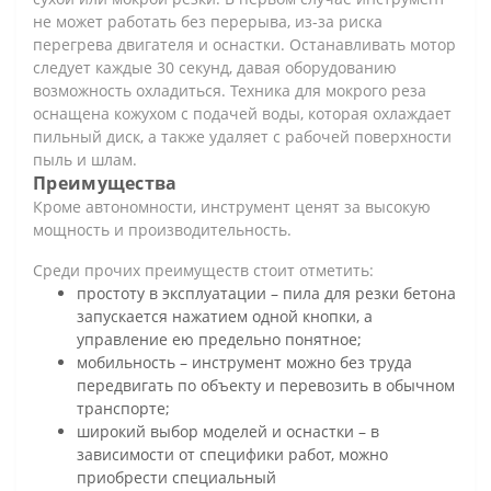
не может работать без перерыва, из-за риска
перегрева двигателя и оснастки. Останавливать мотор
следует каждые 30 секунд, давая оборудованию
возможность охладиться. Техника для мокрого реза
оснащена кожухом с подачей воды, которая охлаждает
пильный диск, а также удаляет с рабочей поверхности
пыль и шлам.
Преимущества
Кроме автономности, инструмент ценят за высокую
мощность и производительность.
Среди прочих преимуществ стоит отметить:
простоту в эксплуатации – пила для резки бетона
запускается нажатием одной кнопки, а
управление ею предельно понятное;
мобильность – инструмент можно без труда
передвигать по объекту и перевозить в обычном
транспорте;
широкий выбор моделей и оснастки – в
зависимости от специфики работ, можно
приобрести специальный