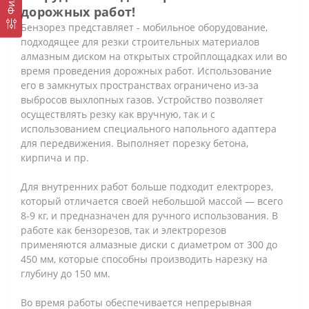
дорожных работ!
Бензорез представляет - мобильное оборудование,
подходящее для резки строительных материалов
алмазным диском на открытых стройплощадках или во
время проведения дорожных работ. Использование
его в замкнутых пространствах ограничено из-за
выбросов выхлопных газов. Устройство позволяет
осуществлять резку как вручную, так и с
использованием специального напольного адаптера
для передвижения. Выполняет порезку бетона,
кирпича и пр.
Для внутренних работ больше подходит електрорез,
который отличается своей небольшой массой — всего
8-9 кг, и предназначен для ручного использования. В
работе как бензорезов, так и электрорезов
применяются алмазные диски с диаметром от 300 до
450 мм, которые способны производить нарезку на
глубину до 150 мм.
Во время работы обеспечивается непрерывная