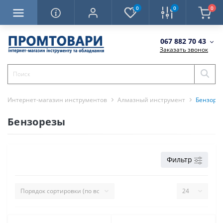
0
0
0
067 882 70 43
Заказать звонок
Интернет-магазин инструментов
Алмазный инструмент
Бензоре
Бензорезы
Фильтр