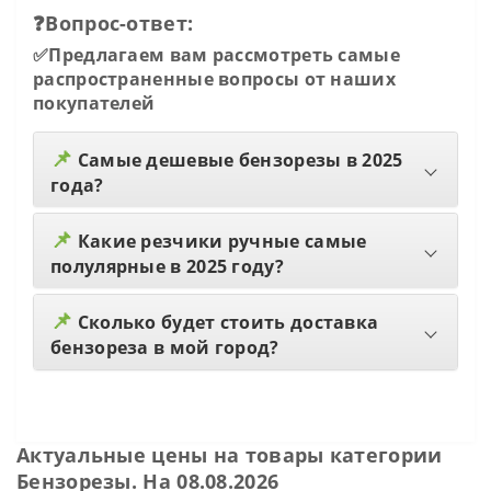
❓Вопрос-ответ:
✅Предлагаем вам рассмотреть самые
распространенные вопросы от наших
покупателей
📌
Самые дешевые бензорезы в 2025
года?
📌
Какие резчики ручные самые
полулярные в 2025 году?
📌
Сколько будет стоить доставка
бензореза в мой город?
Актуальные цены на товары категории
Бензорезы. На 08.08.2026