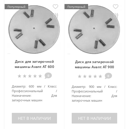
Популярный
Популярный
Диск для затирочной
Диск для затирочной
машины Avant AT 600
машины Avant AT 900
0
0
Диаметр:
600 мм
Класс:
Диаметр:
900 мм
Класс:
Профессиональный
Профессиональный
Назначение:
Для
Назначение:
Для
затирочных машин
затирочных машин
НЕТ В НАЛИЧИИ
НЕТ В НАЛИЧИИ