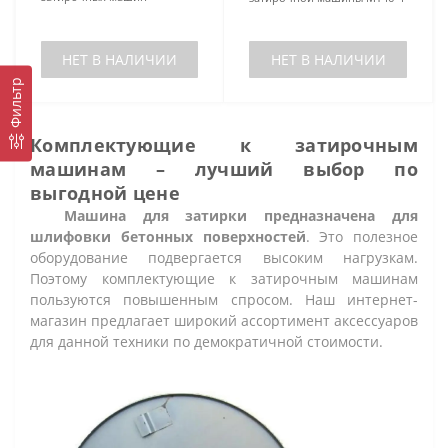
НЕТ В НАЛИЧИИ
НЕТ В НАЛИЧИИ
Фильтр
Комплектующие к затирочным
машинам – лучший выбор по
выгодной цене
Машина для затирки предназначена для
шлифовки бетонных поверхностей
. Это полезное
оборудование подвергается высоким нагрузкам.
Поэтому комплектующие к затирочным машинам
пользуются повышенным спросом. Наш интернет-
магазин предлагает широкий ассортимент аксессуаров
для данной техники по демократичной стоимости.