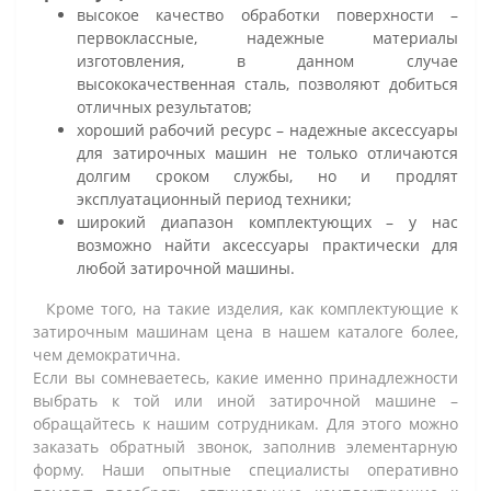
высокое качество обработки поверхности –
первоклассные, надежные материалы
изготовления, в данном случае
высококачественная сталь, позволяют добиться
отличных результатов;
хороший рабочий ресурс – надежные аксессуары
для затирочных машин не только отличаются
долгим сроком службы, но и продлят
эксплуатационный период техники;
широкий диапазон комплектующих – у нас
возможно найти аксессуары практически для
любой затирочной машины.
Кроме того, на такие изделия, как комплектующие к
затирочным машинам цена в нашем каталоге более,
чем демократична.
Если вы сомневаетесь, какие именно принадлежности
выбрать к той или иной затирочной машине –
обращайтесь к нашим сотрудникам. Для этого можно
заказать обратный звонок, заполнив элементарную
форму. Наши опытные специалисты оперативно