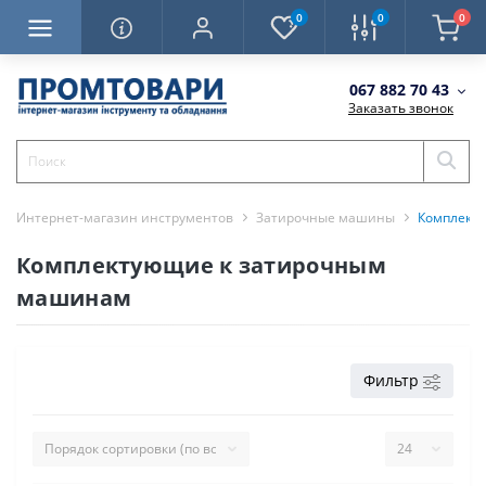
0
0
0
067 882 70 43
Заказать звонок
Интернет-магазин инструментов
Затирочные машины
Комплект
Комплектующие к затирочным
машинам
Фильтр