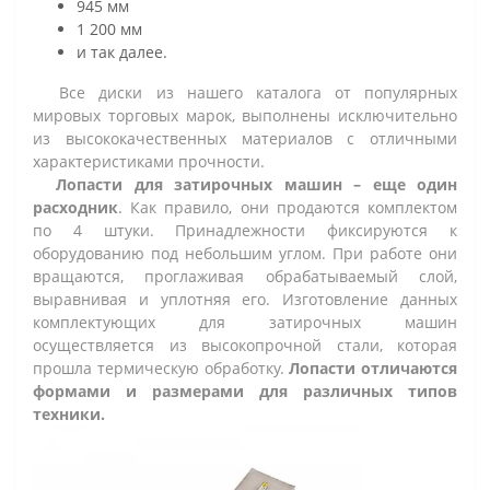
945 мм
1 200 мм
и так далее.
Все диски из нашего каталога от популярных
мировых торговых марок, выполнены исключительно
из высококачественных материалов с отличными
характеристиками прочности.
Лопасти для затирочных машин – еще один
расходник
. Как правило, они продаются комплектом
по 4 штуки. Принадлежности фиксируются к
оборудованию под небольшим углом. При работе они
вращаются, проглаживая обрабатываемый слой,
выравнивая и уплотняя его. Изготовление данных
комплектующих для затирочных машин
осуществляется из высокопрочной стали, которая
прошла термическую обработку.
Лопасти отличаются
формами и размерами для различных типов
техники.