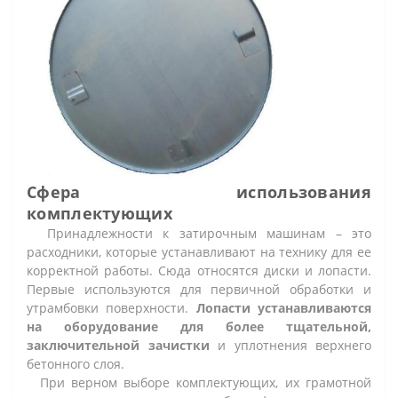
Сфера использования
комплектующих
Принадлежности к затирочным машинам – это
расходники, которые устанавливают на технику для ее
корректной работы. Сюда относятся диски и лопасти.
Первые используются для первичной обработки и
утрамбовки поверхности.
Лопасти устанавливаются
на оборудование для более тщательной,
заключительной зачистки
и уплотнения верхнего
бетонного слоя.
При верном выборе комплектующих, их грамотной