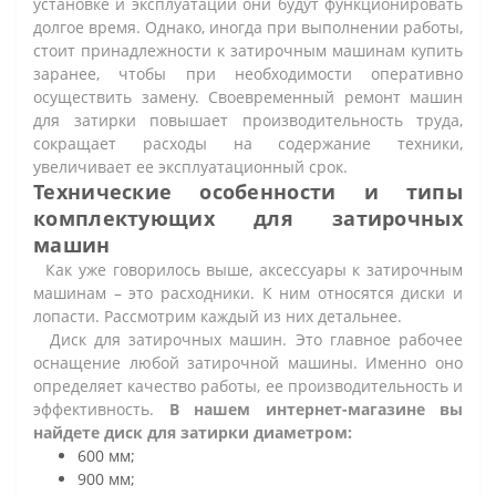
установке и эксплуатации они будут функционировать
долгое время. Однако, иногда при выполнении работы,
стоит принадлежности к затирочным машинам купить
заранее, чтобы при необходимости оперативно
осуществить замену. Своевременный ремонт машин
для затирки повышает производительность труда,
сокращает расходы на содержание техники,
увеличивает ее эксплуатационный срок.
Технические особенности и типы
комплектующих для затирочных
машин
Как уже говорилось выше, аксессуары к затирочным
машинам – это расходники. К ним относятся диски и
лопасти. Рассмотрим каждый из них детальнее.
Диск для затирочных машин. Это главное рабочее
оснащение любой затирочной машины. Именно оно
определяет качество работы, ее производительность и
эффективность.
В нашем интернет-магазине вы
найдете диск для затирки диаметром:
600 мм;
900 мм;