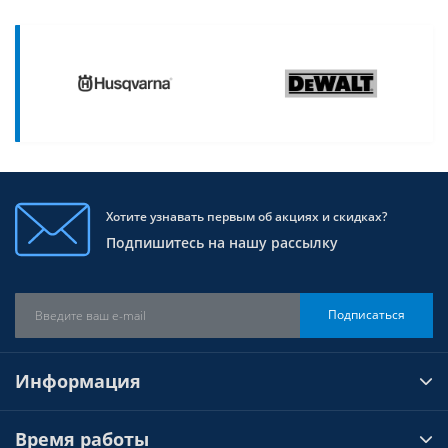
Хотите узнавать первым об акциях и скидках?
Подпишитесь на нашу рассылку
Подписаться
Информация
Время работы