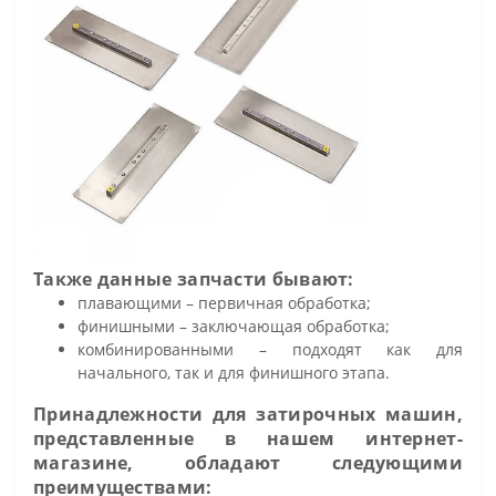
Также данные запчасти бывают:
плавающими – первичная обработка;
финишными – заключающая обработка;
комбинированными – подходят как для
начального, так и для финишного этапа.
Принадлежности для затирочных машин,
представленные в нашем интернет-
магазине, обладают следующими
преимуществами: