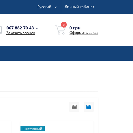
Русский
Личный кабинет
0
0 грн.
067 882 70 43
Оформить заказ
Заказать звонок
Популярный