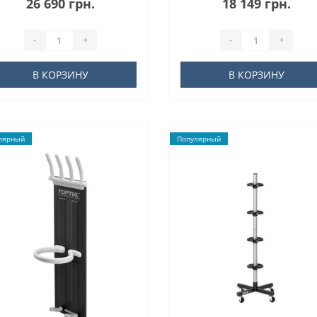
26 690 грн.
18 149 грн.
-
+
-
+
В КОРЗИНУ
В КОРЗИНУ
лярный
Популярный