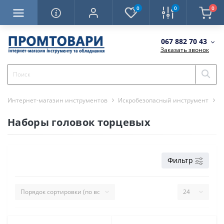
0
0
0
067 882 70 43
Заказать звонок
Интернет-магазин инструментов
Искробезопасный инструмент
Н
Наборы головок торцевых
Фильтр