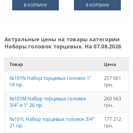
В КОРЗИНУ
В КОРЗИНУ
Актуальные цены на товары категории
Наборы головок торцевых. На 07.08.2026
Товар
Цена
№101N Набор торцевых головок 1"
257 061
18 пр.
грн.
№101M Набор торцевых головок
260 563
3/4" и 1" 26 пр.
грн.
№101L Набор торцевых головок 3/4"
177 212
21 пр.
грн.