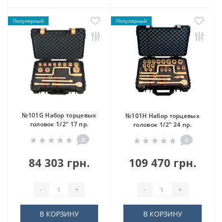
Популярный
Популярный
№101G Набор торцевых
№101H Набор торцевых
головок 1/2" 17 пр.
головок 1/2" 24 пр.
0
0
84 303 грн.
109 470 грн.
-
+
-
+
В КОРЗИНУ
В КОРЗИНУ