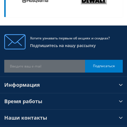
Хотите узнавать первым об акциях и скидках?
Подпишитесь на нашу рассылку
Подписаться
Информация
Время работы
Наши контакты