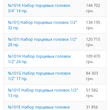
№101K Набор торцевых головок
144 702
3/4" 14 пр.
грн.
№101J Набор торцевых головок 1/2"
134 195
32 пр.
грн.
№101I Набор торцевых головок 1/2"
120 715
28 пр.
грн.
№101H Набор торцевых головок
109 470
1/2" 24 пр.
грн.
№101G Набор торцевых головок
84 303
1/2" 17 пр.
грн.
№101F Набор торцевых головок 1/2"
51 582
13 пр.
грн.
№101E Набор торцевых головок
31 856