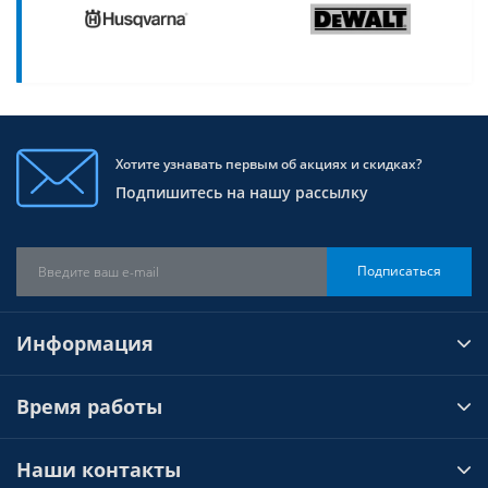
Хотите узнавать первым об акциях и скидках?
Подпишитесь на нашу рассылку
Подписаться
Информация
Время работы
Наши контакты