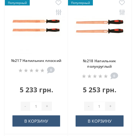
Популярный
Популярный
№217 Напильник плоский
№218 Напильник
полукруглый
0
0
5 233 грн.
5 253 грн.
-
+
-
+
В КОРЗИНУ
В КОРЗИНУ