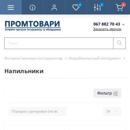
0
0
0
067 882 70 43
Заказать звонок
Интернет-магазин инструментов
Искробезопасный инструмент
Н
Напильники
Фильтр