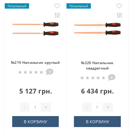
Популярный
Популярный
№219 Напильник круглый
№220 Напильник
квадратный
0
0
5 127 грн.
6 434 грн.
-
+
-
+
В КОРЗИНУ
В КОРЗИНУ