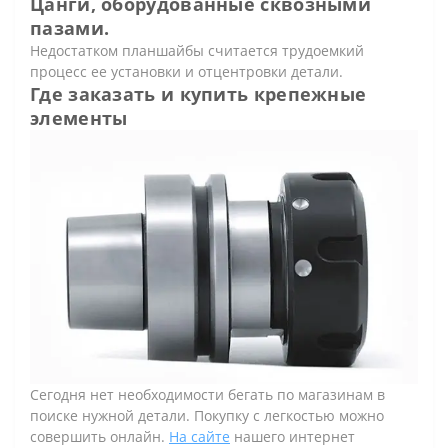
Цанги, оборудованные сквозными
пазами.
Недостатком планшайбы считается трудоемкий
процесс ее установки и отцентровки детали.
Где заказать и купить крепежные
элементы
Сегодня нет необходимости бегать по магазинам в
поиске нужной детали. Покупку с легкостью можно
совершить онлайн.
На сайте
нашего интернет