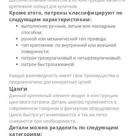
крепежное кольцо для кулачков.
Кроме этого, патроны классифицируют по
следующим характеристикам:
выполнение ручным, литым или накладным
способом;
ручной или механический тип привода;
тип крепления: по внутренней или внешней
поверхности;
патрон трехкулачковый и четырехкулачковый;
патрон быстрозажимной.
Каждая разновидность имеет свои преимущества и
предназначена для конкретных целей.
Цанги
Данный крепежный элемент входит в конструкцию
цангового патрона. Деталь широко применяется в
современном токарном и фрезерном оборудовании.
Цанги быстро устанавливаются и так же легко
снимаются при необходимости.
Детали можно разделить по следующим
категориям: