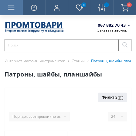
0
0
0
067 882 70 43
Заказать звонок
Интернет-магазин инструментов
Станки
Патроны, шайбы, план
Патроны, шайбы, планшайбы
Фильтр