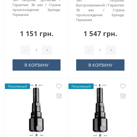
Тип патрона:
Гарантия:
36 мес
Страна
Быстрозажимной
Гарантия:
происхождения бренда:
36 мес
Страна
Германия
происхождения бренда:
Германия
1 151 грн.
1 547 грн.
-
+
-
+
В КОРЗИНУ
В КОРЗИНУ
Популярный
Популярный