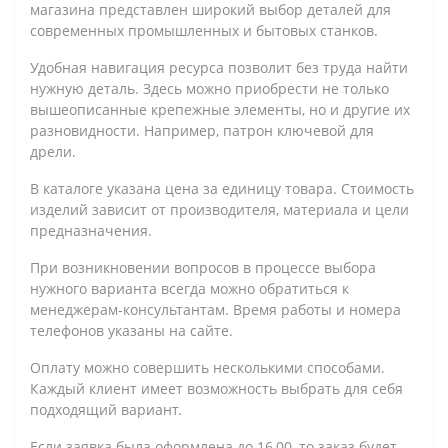
магазина представлен широкий выбор деталей для
современных промышленных и бытовых станков.
Удобная навигация ресурса позволит без труда найти
нужную деталь. Здесь можно приобрести не только
вышеописанные крепежные элементы, но и другие их
разновидности. Например, патрон ключевой для
дрели.
В каталоге указана цена за единицу товара. Стоимость
изделий зависит от производителя, материала и цели
предназначения.
При возникновении вопросов в процессе выбора
нужного варианта всегда можно обратиться к
менеджерам-консультантам. Время работы и номера
телефонов указаны на сайте.
Оплату можно совершить несколькими способами.
Каждый клиент имеет возможность выбрать для себя
подходящий вариант.
Если заявка была оформлена до 16,00, то заказ будет