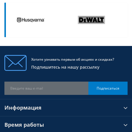
Хотите узнавать первым об акциях и скидках?
Подпишитесь на нашу рассылку
Подписаться
Информация
Время работы