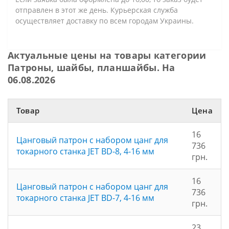
отправлен в этот же день. Курьерская служба
осуществляет доставку по всем городам Украины.
Актуальные цены на товары категории
Патроны, шайбы, планшайбы. На
06.08.2026
Товар
Цена
16
Цанговый патрон с набором цанг для
736
токарного станка JET BD-8, 4-16 мм
грн.
16
Цанговый патрон с набором цанг для
736
токарного станка JET BD-7, 4-16 мм
грн.
23