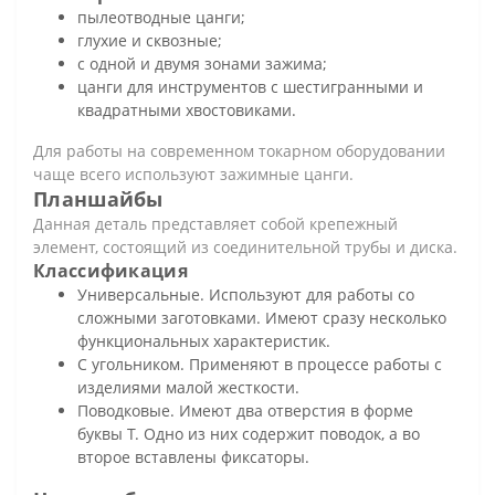
пылеотводные цанги;
глухие и сквозные;
с одной и двумя зонами зажима;
цанги для инструментов с шестигранными и
квадратными хвостовиками.
Для работы на современном токарном оборудовании
чаще всего используют зажимные цанги.
Планшайбы
Данная деталь представляет собой крепежный
элемент, состоящий из соединительной трубы и диска.
Классификация
Универсальные. Используют для работы со
сложными заготовками. Имеют сразу несколько
функциональных характеристик.
С угольником. Применяют в процессе работы с
изделиями малой жесткости.
Поводковые. Имеют два отверстия в форме
буквы Т. Одно из них содержит поводок, а во
второе вставлены фиксаторы.