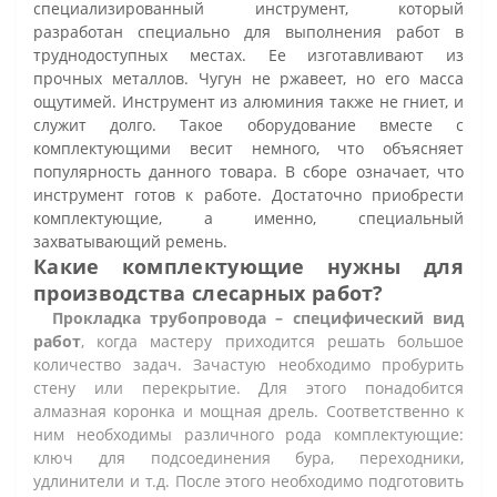
специализированный инструмент, который
разработан специально для выполнения работ в
труднодоступных местах. Ее изготавливают из
прочных металлов. Чугун не ржавеет, но его масса
ощутимей. Инструмент из алюминия также не гниет, и
служит долго. Такое оборудование вместе с
комплектующими весит немного, что объясняет
популярность данного товара. В сборе означает, что
инструмент готов к работе. Достаточно приобрести
комплектующие, а именно, специальный
захватывающий ремень.
Какие комплектующие нужны для
производства слесарных работ?
Прокладка трубопровода – специфический вид
работ
, когда мастеру приходится решать большое
количество задач. Зачастую необходимо пробурить
стену или перекрытие. Для этого понадобится
алмазная коронка и мощная дрель. Соответственно к
ним необходимы различного рода комплектующие:
ключ для подсоединения бура, переходники,
удлинители и т.д. После этого необходимо подготовить