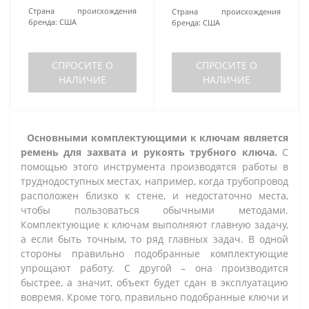
Страна происхождения
Страна происхождения
бренда:
США
бренда:
США
СПРОСИТЕ О
СПРОСИТЕ О
НАЛИЧИЕ
НАЛИЧИЕ
Основными комплектующими к ключам является
ремень для захвата и рукоять трубного ключа.
С
помощью этого инструмента производятся работы в
труднодоступных местах, например, когда трубопровод
расположен близко к стене, и недостаточно места,
чтобы пользоваться обычными методами.
Комплектующие к ключам выполняют главную задачу,
а если быть точным, то ряд главных задач. В одной
стороны правильно подобранные комплектующие
упрощают работу. С другой – она производится
быстрее, а значит, объект будет сдан в эксплуатацию
вовремя. Кроме того, правильно подобранные ключи и