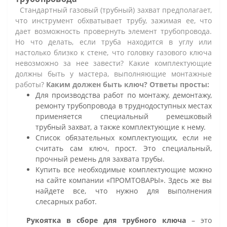
Стандартный газовый (трубный) захват предполагает,
что инструмент обхватывает трубу, зажимая ее, что
дает возможность провернуть элемент трубопровода.
Но что делать, если труба находится в углу или
настолько близко к стене, что головку газового ключа
невозможно за нее завести? Какие комплектующие
должны быть у мастера, выполняющие монтажные
работы?
Каким должен быть ключ? Ответы просты:
Для производства работ по монтажу, демонтажу,
ремонту трубопровода в труднодоступных местах
применяется специальный ремешковый
трубный захват, а также комплектующие к нему.
Список обязательных комплектующих, если не
считать сам ключ, прост. Это специальный,
прочный ремень для захвата трубы.
Купить все необходимые комплектующие можно
на сайте компании «ПРОМТОВАРЫ». Здесь же вы
найдете все, что нужно для выполнения
слесарных работ.
Рукоятка в сборе для трубного ключа
– это