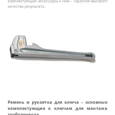
комплектующие аксессуары к ним – гарантия высокого
качества результата.
Ремень и рукоятка для ключа – основные
комплектующие к ключам для монтажа
трубопровода