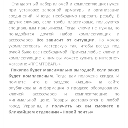
Стандартный набор ключей и комплектующих нужен
при установке запорной арматуры и организации
соединений. Иногда необходимо нарезать резьбу. В
других случаях, если трубы пластиковые, пользуются
специальным паяльником. Тогда ключи не нужны, но
понадобится другой набор комплектующих и
аксессуаров.
Все зависит от ситуации.
Но можно
укомплектовать мастерскую так, чтобы всегда под
рукой было все необходимой. Причем любые ключи и
комплектующие к ним вы можете купить в интернет-
магазине «ПРОМТОВАРЫ».
Покупка будет максимально выгодной, если заказ
будет комплексным
. Тогда вам положена скидка. И
помните, что в разделе «Акции» на сайте
опубликована информация о продаже оборудования,
ключей, аксессуаров и комплектующих по
минимальной цене. Товары доставляются в любой
город Украины, и
получить их вы сможете в
ближайшем отделении «Новой почты».