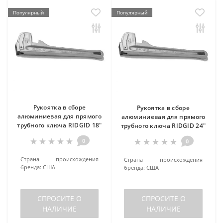
Популярный
Популярный
Рукоятка в сборе
Рукоятка в сборе
алюминиевая для прямого
алюминиевая для прямого
трубного ключа RIDGID 18"
трубного ключа RIDGID 24"
0
0
Страна происхождения
Страна происхождения
бренда:
США
бренда:
США
СПРОСИТЕ О
СПРОСИТЕ О
НАЛИЧИЕ
НАЛИЧИЕ