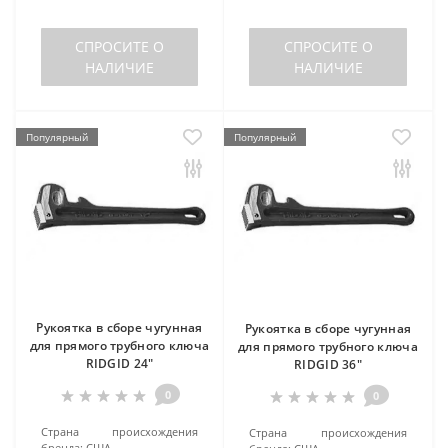
СПРОСИТЕ О
СПРОСИТЕ О
НАЛИЧИЕ
НАЛИЧИЕ
Популярный
Популярный
Рукоятка в сборе чугунная
Рукоятка в сборе чугунная
для прямого трубного ключа
для прямого трубного ключа
RIDGID 24"
RIDGID 36"
0
0
Страна происхождения
Страна происхождения
бренда:
США