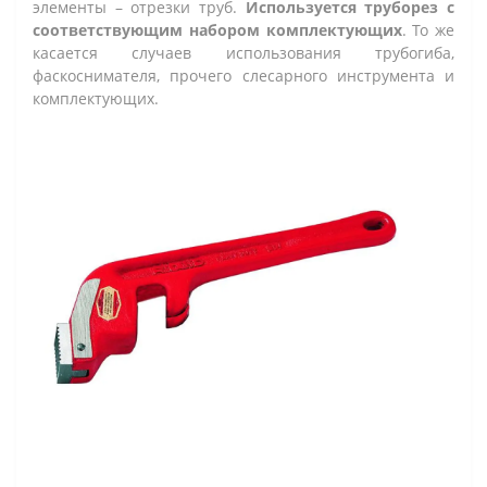
элементы – отрезки труб.
Используется труборез с
соответствующим набором комплектующих
. То же
касается случаев использования трубогиба,
фаскоснимателя, прочего слесарного инструмента и
комплектующих.