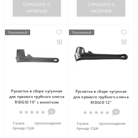
СПРОСИТЕ О
СПРОСИТЕ О
НАЛИЧИЕ
НАЛИЧИЕ
Популярный
Популярный
Рукоятка в сборе чугунная
Рукоятка в сборе чугунная
для прямого трубного ключа
для прямого трубного ключа
RIDGID 10" с молотком
RIDGID 12"
0
0
Страна происхождения
Страна происхождения
бренда:
США
бренда:
США