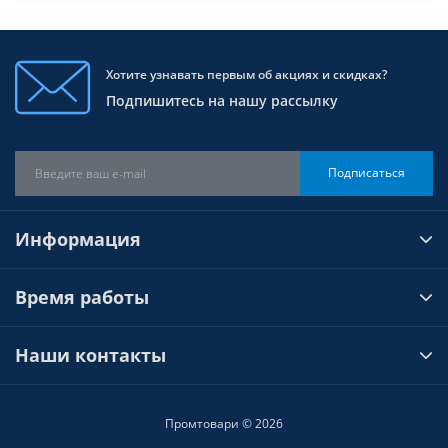
Хотите узнавать первым об акциях и скидках?
Подпишитесь на нашу рассылку
Подписаться
Информация
Время работы
Наши контакты
Промтовари © 2026