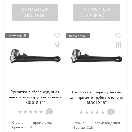
СПРОСИТЕ О
СПРОСИТЕ О
НАЛИЧИЕ
НАЛИЧИЕ
Популярный
Популярный
Рукоятка в сборе чугунная
Рукоятка в сборе чугунная
для прямого трубного ключа
для прямого трубного ключа
RIDGID 14"
RIDGID 18"
0
0
Страна происхождения
Страна происхождения
бренда:
США
бренда:
США