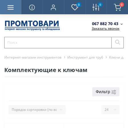
0
0
0
067 882 70 43
Заказать звонок
Интернет-магазин инструментов
Инструмент для труб
Ключи для 
Комплектующие к ключам
Фильтр