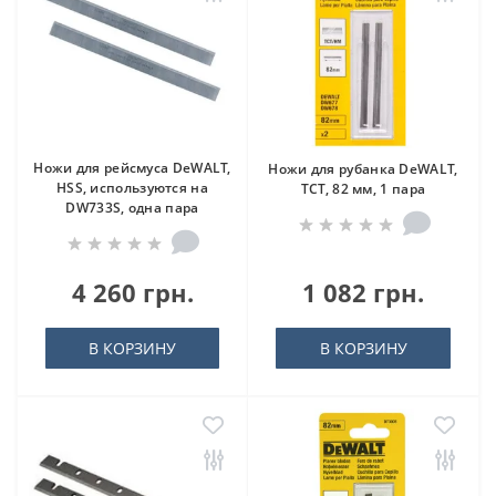
Ножи для рейсмуса DeWALT,
Ножи для рубанка DeWALT,
HSS, используются на
ТСТ, 82 мм, 1 пара
DW733S, одна пара
4 260 грн.
1 082 грн.
В КОРЗИНУ
В КОРЗИНУ