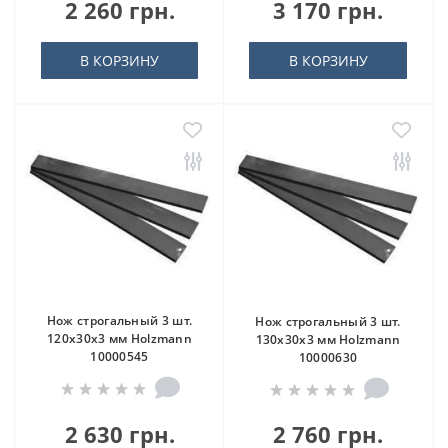
2 260 грн.
3 170 грн.
В КОРЗИНУ
В КОРЗИНУ
Нож строгальный 3 шт.
Нож строгальный 3 шт.
120x30x3 мм Holzmann
130x30x3 мм Holzmann
10000545
10000630
2 630 грн.
2 760 грн.