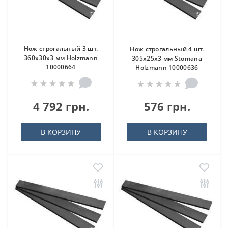
Нож строгальный 3 шт.
Нож строгальный 4 шт.
360x30x3 мм Holzmann
305x25x3 мм Stomana
10000664
Holzmann 10000636
4 792 грн.
576 грн.
В КОРЗИНУ
В КОРЗИНУ