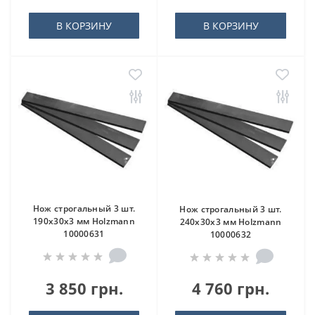
В КОРЗИНУ
В КОРЗИНУ
Нож строгальный 3 шт.
Нож строгальный 3 шт.
190x30x3 мм Holzmann
240x30x3 мм Holzmann
10000631
10000632
3 850 грн.
4 760 грн.