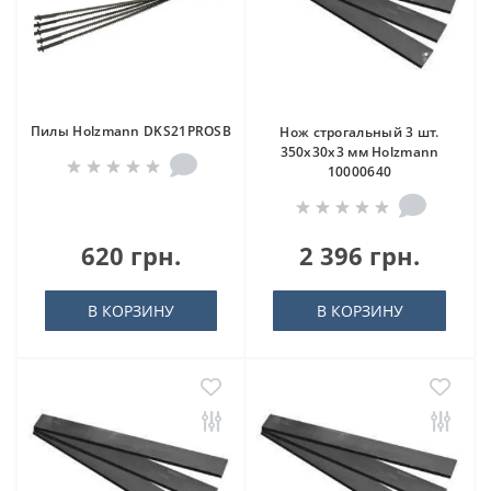
Пилы Holzmann DKS21PROSB
Нож строгальный 3 шт.
350x30x3 мм Holzmann
10000640
620 грн.
2 396 грн.
В КОРЗИНУ
В КОРЗИНУ