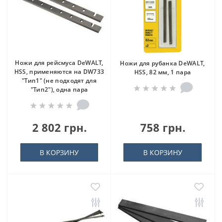
Ножи для рейсмуса DeWALT,
Ножи для рубанка DeWALT,
HSS, применяются на DW733
HSS, 82 мм, 1 пара
"Тип1" (не подходят для
"Тип2"), одна пара
2 802 грн.
758 грн.
В КОРЗИНУ
В КОРЗИНУ