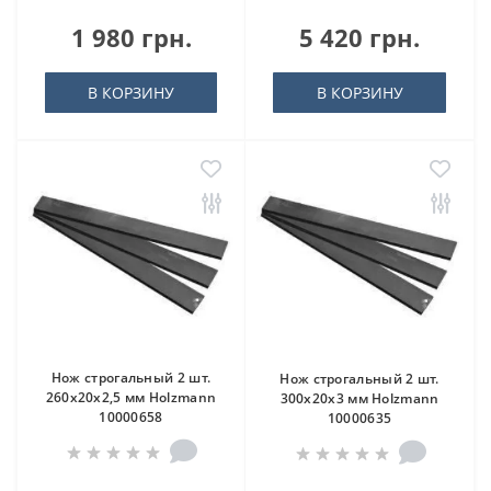
1 980 грн.
5 420 грн.
В КОРЗИНУ
В КОРЗИНУ
Нож строгальный 2 шт.
Нож строгальный 2 шт.
260x20x2,5 мм Holzmann
300x20x3 мм Holzmann
10000658
10000635