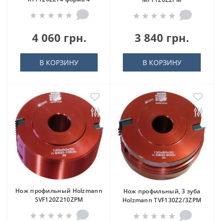
4 060 грн.
3 840 грн.
В КОРЗИНУ
В КОРЗИНУ
Нож профильный Holzmann
Нож профильный, 3 зуба
SVF120Z210ZPM
Holzmann TVF130Z2/3ZPM