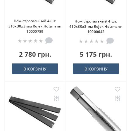
Нож строгальный 4 шт.
Нож строгальный 4 шт.
310x30x3 мм Rojek Holzmann
410x30x3 мм Rojek Holzmann
10000789
10000642
2 780 грн.
5 175 грн.
В КОРЗИНУ
В КОРЗИНУ