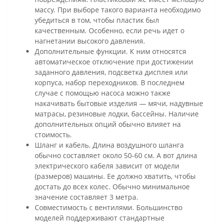
массу. При выборе такого варианта необходимо
убедиться в том, чтобы пластик был
качественным. Особенно, если речь идет о
нагнетании высокого давления.
Дополнительные функции. К ним относятся
автоматическое отключение при достижении
заданного давления, подсветка дисплея или
корпуса, набор переходников. В последнем
случае с помощью насоса можно также
накачивать бытовые изделия — мячи, надувные
матрасы, резиновые лодки, бассейны. Наличие
дополнительных опций обычно влияет на
стоимость.
Шланг и кабель. Длина воздушного шланга
обычно составляет около 50-60 см. А вот длина
электрического кабеля зависит от модели
(размеров) машины. Ее должно хватить, чтобы
достать до всех колес. Обычно минимальное
значение составляет 3 метра.
Совместимость с вентилями. Большинство
моделей поддерживают стандартные