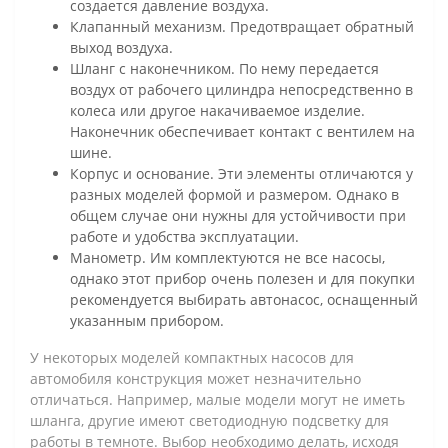
создается давление воздуха.
Клапанный механизм. Предотвращает обратный
выход воздуха.
Шланг с наконечником. По нему передается
воздух от рабочего цилиндра непосредственно в
колеса или другое накачиваемое изделие.
Наконечник обеспечивает контакт с вентилем на
шине.
Корпус и основание. Эти элементы отличаются у
разных моделей формой и размером. Однако в
общем случае они нужны для устойчивости при
работе и удобства эксплуатации.
Манометр. Им комплектуются не все насосы,
однако этот прибор очень полезен и для покупки
рекомендуется выбирать автонасос, оснащенный
указанным прибором.
У некоторых моделей компактных насосов для
автомобиля конструкция может незначительно
отличаться. Например, малые модели могут не иметь
шланга, другие имеют светодиодную подсветку для
работы в темноте. Выбор необходимо делать, исходя