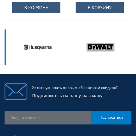
В КОРЗИНУ
В КОРЗИНУ
Хотите узнавать первым об акциях и скидках?
Подпишитесь на нашу рассылку
Подписаться