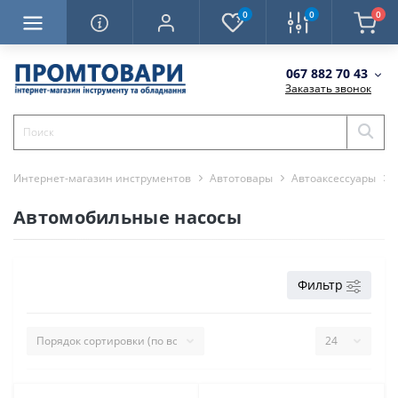
0
0
0
067 882 70 43
Заказать звонок
Интернет-магазин инструментов
Автотовары
Автоаксессуары
Автомобильные насосы
Фильтр