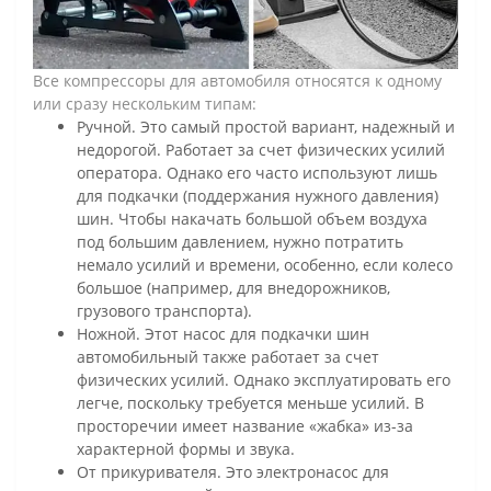
Все компрессоры для автомобиля относятся к одному
или сразу нескольким типам:
Ручной. Это самый простой вариант, надежный и
недорогой. Работает за счет физических усилий
оператора. Однако его часто используют лишь
для подкачки (поддержания нужного давления)
шин. Чтобы накачать большой объем воздуха
под большим давлением, нужно потратить
немало усилий и времени, особенно, если колесо
большое (например, для внедорожников,
грузового транспорта).
Ножной. Этот насос для подкачки шин
автомобильный также работает за счет
физических усилий. Однако эксплуатировать его
легче, поскольку требуется меньше усилий. В
просторечии имеет название «жабка» из-за
характерной формы и звука.
От прикуривателя. Это электронасос для