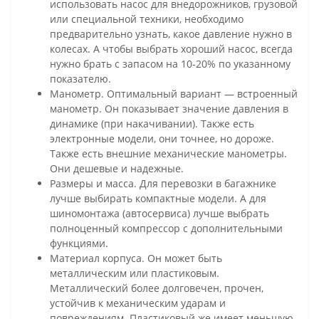
использовать насос для внедорожников, грузовой
или специальной техники, необходимо
предварительно узнать, какое давление нужно в
колесах. А чтобы выбрать хороший насос, всегда
нужно брать с запасом на 10-20% по указанному
показателю.
Манометр. Оптимальный вариант — встроенный
манометр. Он показывает значение давления в
динамике (при накачивании). Также есть
электронные модели, они точнее, но дороже.
Также есть внешние механические манометры.
Они дешевые и надежные.
Размеры и масса. Для перевозки в багажнике
лучше выбирать компактные модели. А для
шиномонтажа (автосервиса) лучше выбрать
полноценный компрессор с дополнительными
функциями.
Материал корпуса. Он может быть
металлическим или пластиковым.
Металлический более долговечен, прочен,
устойчив к механическим ударам и
повреждениям. Пластиковый же имеет меньшую