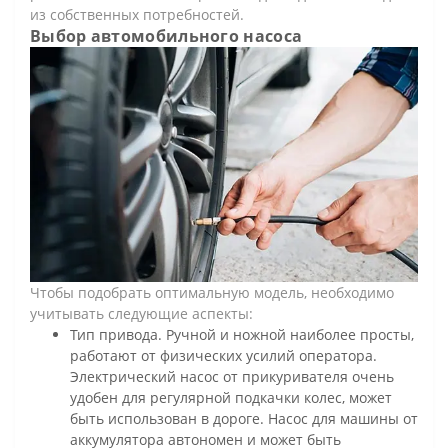
из собственных потребностей.
Выбор автомобильного насоса
Чтобы подобрать оптимальную модель, необходимо
учитывать следующие аспекты:
Тип привода. Ручной и ножной наиболее просты,
работают от физических усилий оператора.
Электрический насос от прикуривателя очень
удобен для регулярной подкачки колес, может
быть использован в дороге. Насос для машины от
аккумулятора автономен и может быть