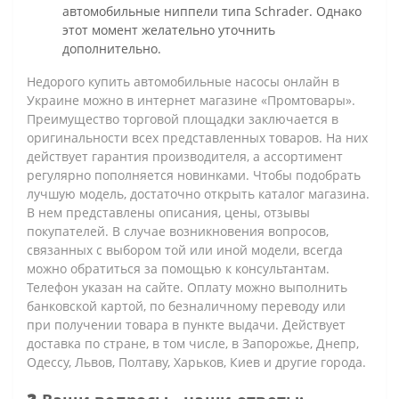
автомобильные ниппели типа Schrader. Однако
этот момент желательно уточнить
дополнительно.
Недорого купить автомобильные насосы онлайн в
Украине можно в интернет магазине «Промтовары».
Преимущество торговой площадки заключается в
оригинальности всех представленных товаров. На них
действует гарантия производителя, а ассортимент
регулярно пополняется новинками. Чтобы подобрать
лучшую модель, достаточно открыть каталог магазина.
В нем представлены описания, цены, отзывы
покупателей. В случае возникновения вопросов,
связанных с выбором той или иной модели, всегда
можно обратиться за помощью к консультантам.
Телефон указан на сайте. Оплату можно выполнить
банковской картой, по безналичному переводу или
при получении товара в пункте выдачи. Действует
доставка по стране, в том числе, в Запорожье, Днепр,
Одессу, Львов, Полтаву, Харьков, Киев и другие города.