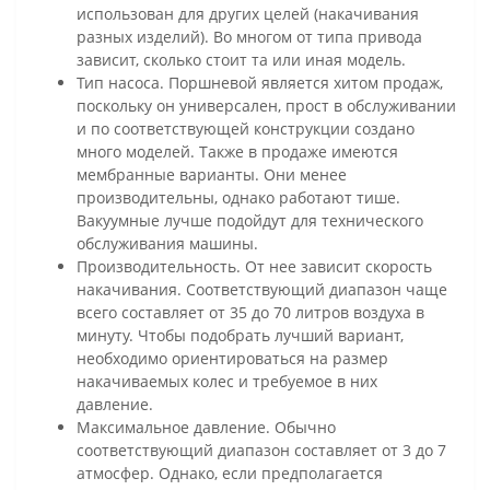
использован для других целей (накачивания
разных изделий). Во многом от типа привода
зависит, сколько стоит та или иная модель.
Тип насоса. Поршневой является хитом продаж,
поскольку он универсален, прост в обслуживании
и по соответствующей конструкции создано
много моделей. Также в продаже имеются
мембранные варианты. Они менее
производительны, однако работают тише.
Вакуумные лучше подойдут для технического
обслуживания машины.
Производительность. От нее зависит скорость
накачивания. Соответствующий диапазон чаще
всего составляет от 35 до 70 литров воздуха в
минуту. Чтобы подобрать лучший вариант,
необходимо ориентироваться на размер
накачиваемых колес и требуемое в них
давление.
Максимальное давление. Обычно
соответствующий диапазон составляет от 3 до 7
атмосфер. Однако, если предполагается