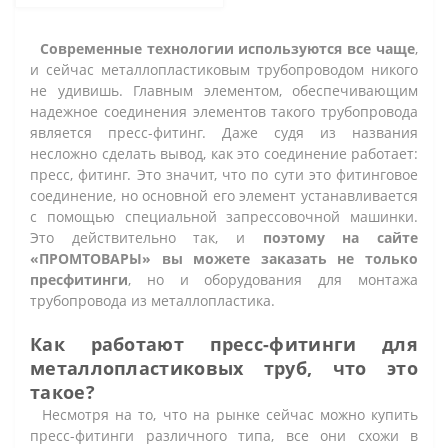
Современные технологии используются все чаще
,
и сейчас металлопластиковым трубопроводом никого
не удивишь. Главным элементом, обеспечивающим
надежное соединения элементов такого трубопровода
является пресс-фитинг. Даже судя из названия
несложно сделать вывод, как это соединение работает:
пресс, фитинг. Это значит, что по сути это фитинговое
соединение, но основной его элемент устанавливается
с помощью специальной запрессовочной машинки.
Это действительно так, и
поэтому на сайте
«ПРОМТОВАРЫ» вы можете заказать не только
пресфитинги
, но и оборудования для монтажа
трубопровода из металлопластика.
Как работают пресс-фитинги для
металлопластиковых труб, что это
такое?
Несмотря на то, что на рынке сейчас можно купить
пресс-фитинги различного типа, все они схожи в