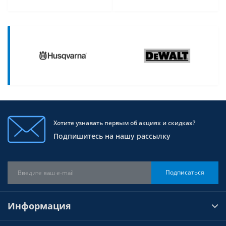
Хотите узнавать первым об акциях и скидках?
Подпишитесь на нашу рассылку
Подписаться
Информация