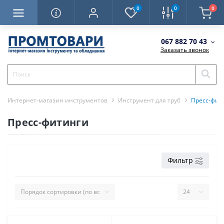
0
0
0
067 882 70 43
Заказать звонок
Интернет-магазин инструментов
Инструмент для труб
Пресс-фит
Пресс-фитинги
Фильтр