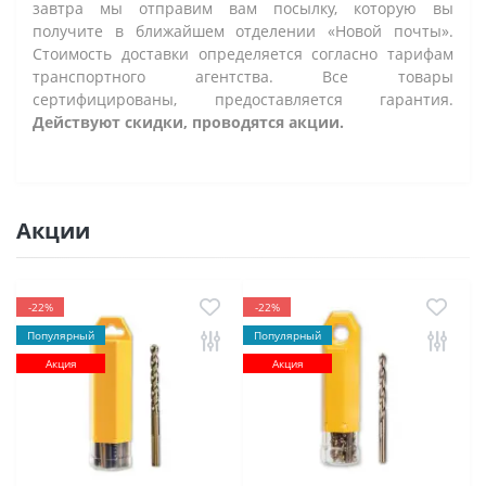
завтра мы отправим вам посылку, которую вы
получите в ближайшем отделении «Новой почты».
Стоимость доставки определяется согласно тарифам
транспортного агентства. Все товары
сертифицированы, предоставляется гарантия.
Действуют скидки, проводятся акции.
Акции
-22%
-22%
Популярный
Популярный
Акция
Акция