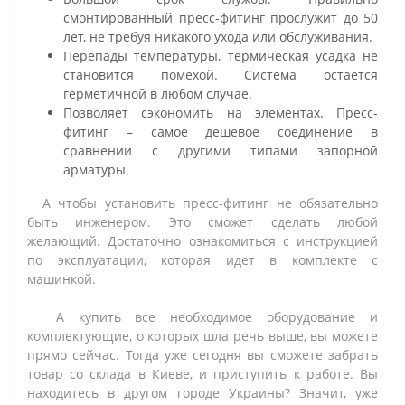
смонтированный пресс-фитинг прослужит до 50
лет, не требуя никакого ухода или обслуживания.
Перепады температуры, термическая усадка не
становится помехой. Система остается
герметичной в любом случае.
Позволяет сэкономить на элементах. Пресс-
фитинг – самое дешевое соединение в
сравнении с другими типами запорной
арматуры.
А чтобы установить пресс-фитинг не обязательно
быть инженером. Это сможет сделать любой
желающий. Достаточно ознакомиться с инструкцией
по эксплуатации, которая идет в комплекте с
машинкой.
А купить все необходимое оборудование и
комплектующие, о которых шла речь выше, вы можете
прямо сейчас. Тогда уже сегодня вы сможете забрать
товар со склада в Киеве, и приступить к работе. Вы
находитесь в другом городе Украины? Значит, уже