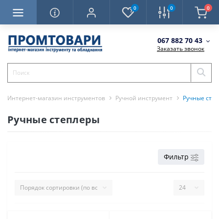
0
0
0
067 882 70 43
Заказать звонок
Интернет-магазин инструментов
Ручной инструмент
Ручные сте
Ручные степлеры
Фильтр