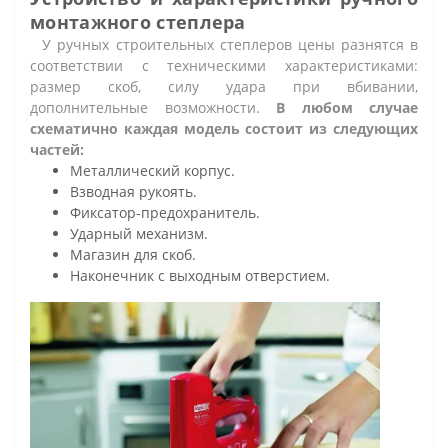
монтажного степлера
У ручных строительных степлеров цены разнятся в
соответствии с техническими характеристиками:
размер скоб, силу удара при вбивании,
дополнительные возможности.
В любом случае
схематично каждая модель состоит из следующих
частей:
Металлический корпус.
Взводная рукоять.
Фиксатор-предохранитель.
Ударный механизм.
Магазин для скоб.
Наконечник с выходным отверстием.