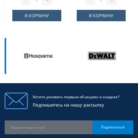
-
+
-
+
В КОРЗИНУ
В КОРЗИНУ
Хотите узнавать первым об акциях и скидках?
Подпишитесь на нашу рассылку
Подписаться