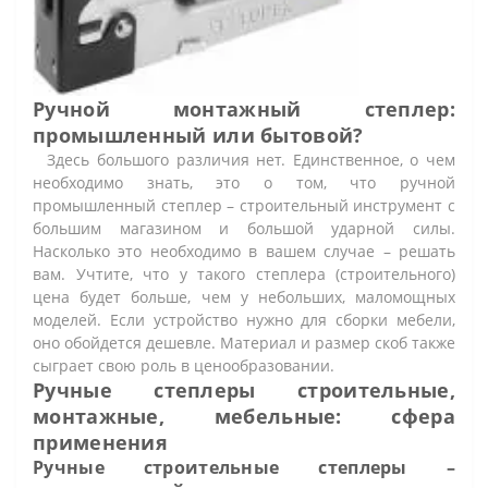
Ручной монтажный степлер:
промышленный или бытовой?
Здесь большого различия нет. Единственное, о чем
необходимо знать, это о том, что ручной
промышленный степлер – строительный инструмент с
большим магазином и большой ударной силы.
Насколько это необходимо в вашем случае – решать
вам. Учтите, что у такого степлера (строительного)
цена будет больше, чем у небольших, маломощных
моделей. Если устройство нужно для сборки мебели,
оно обойдется дешевле. Материал и размер скоб также
сыграет свою роль в ценообразовании.
Ручные степлеры строительные,
монтажные, мебельные: сфера
применения
Ручные строительные степлеры –