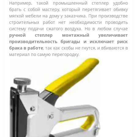
Например, такой промышленный степлер удобно
брать с собой мастеру, который перетягивает обивку
мягкой мебели на дому у заказчика. При производстве
строительных работ нет необходимости проводить
систему подачи сжатого воздуха. Но в любом случае
ручной степлер монтажный увеличивает
производительность бригады и исключает риск
брака в работе
, так как скобы не гнутся, и вбиваются в
материал по самую перегородку.