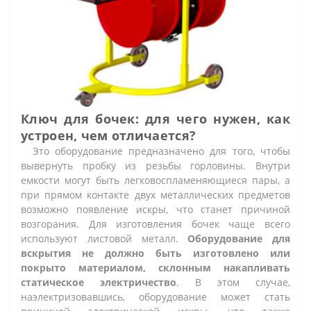
Ключ для бочек: для чего нужен, как
устроен, чем отличается?
Это оборудование предназначено для того, чтобы
вывернуть пробку из резьбы горловины. Внутри
емкости могут быть легковоспламеняющиеся пары, а
при прямом контакте двух металлических предметов
возможно появление искры, что станет причиной
возгорания. Для изготовления бочек чаще всего
используют листовой металл.
Оборудование для
вскрытия не должно быть изготовлено или
покрыто материалом, склонным накапливать
статическое электричество
. В этом случае,
наэлектризовавшись, оборудование может стать