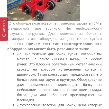
Фильтр
Это оборудование позволяет транспортировать ГСМ в
стандартной таре вручную. Нет необходимости
покупать погрузчик. Для перемещения бочек с
помощью этого оборудования достаточно одного
человека.
Причем этот тип транспортировочного
оборудования может быть различного типа:
Данные тележки для бочек, купить которые вы
можете на сайте «ПРОМТОВАРЫ», не имеют
ручек. Это плоский, облегченный металлический
каркас, на котором установлены колеса с
шарниром. Такая конструкция предполагает, что
бочка транспортируется вручную. Оборудование
дает возможность перемещать бочку на
небольшие расстояния по территории склада,
бокса, цеха или небольшой производственной
площадки.
Двухколесные тележки для бочек, цена которых