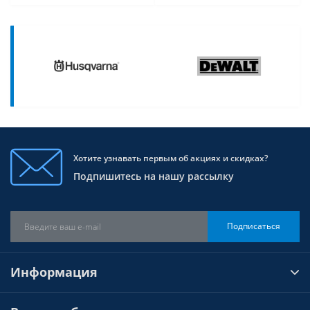
Хотите узнавать первым об акциях и скидках?
Подпишитесь на нашу рассылку
Подписаться
Информация