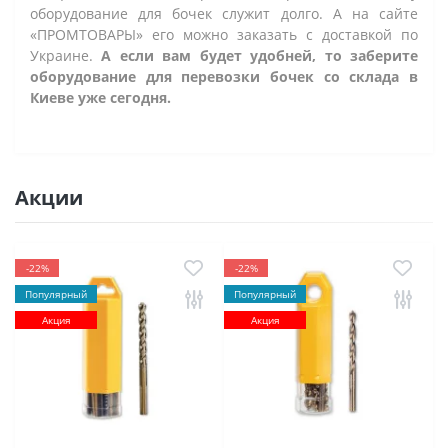
оборудование для бочек служит долго. А на сайте
«ПРОМТОВАРЫ» его можно заказать с доставкой по
Украине.
А если вам будет удобней, то заберите
оборудование для перевозки бочек со склада в
Киеве уже сегодня.
Акции
-22%
-22%
Популярный
Популярный
Акция
Акция