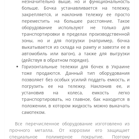
незначительно выше, но и функциональность
больше. Бочка устанавливается на тележку,
закрепляется, и наклонив тележку ее просто
переместить на большее расстояние. Такое
оборудование используют не только для
транспортировки в пределах производственной
зоны, но и для погрузки (например, бочка
выкатывается из склада на рампу и завезти ее в
автомобиль или вагон), а также для выгрузки
(действуя в обратном порядке).
Горизонтальные тележки для бочек в Украине
тоже продаются. Данный тип оборудования
позволяет без особых усилий поддеть емкость, и
погрузить ее на тележку. Наклонив ее, и
установив на колеса, емкость легко
транспортировать, но главное, бак находится в
положении, в котором жидкость можно выкачать
самотеком.
Все перечисленное оборудование изготовлено из
прочного металла. От коррозии его защищает
специальное полимерное покрытие. Поэтому