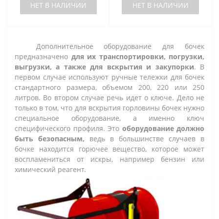
НЕТ В НАЛИЧИИ
НЕТ В НАЛИЧИИ
Дополнительное оборудование для бочек
предназначено
для их транспортировки, погрузки,
выгрузки, а также для вскрытия и закупорки
. В
первом случае используют ручные тележки для бочек
стандартного размера, объемом 200, 220 или 250
литров. Во втором случае речь идет о ключе. Дело не
только в том, что для вскрытия горловины бочек нужно
специальное оборудование, а именно ключ
специфического профиля. Это
оборудование должно
быть безопасным,
ведь в большинстве случаев в
бочке находится горючее вещество, которое может
воспламениться от искры, например бензин или
химический реагент.