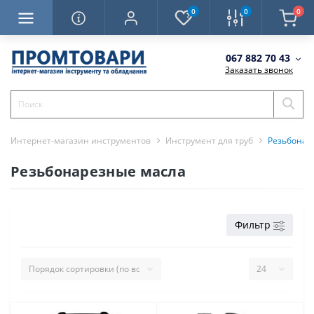
0
0
0
067 882 70 43
Заказать звонок
Интернет-магазин инструментов
Инструмент для труб
Резьбонар
Резьбонарезные масла
Фильтр