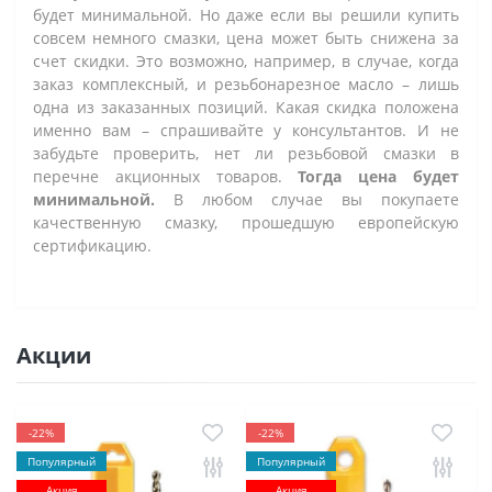
будет минимальной. Но даже если вы решили купить
совсем немного смазки, цена может быть снижена за
счет скидки. Это возможно, например, в случае, когда
заказ комплексный, и резьбонарезное масло – лишь
одна из заказанных позиций. Какая скидка положена
именно вам – спрашивайте у консультантов. И не
забудьте проверить, нет ли резьбовой смазки в
перечне акционных товаров.
Тогда цена будет
минимальной.
В любом случае вы покупаете
качественную смазку, прошедшую европейскую
сертификацию.
Акции
-22%
-22%
Популярный
Популярный
Акция
Акция