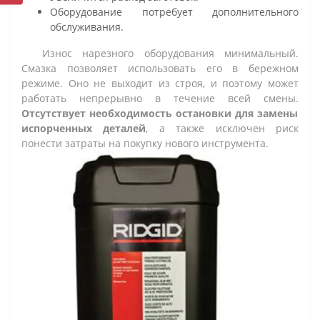
Оборудование потребует дополнительного
обслуживания.
Износ нарезного оборудования минимальный.
Смазка позволяет использовать его в бережном
режиме. Оно не выходит из строя, и поэтому может
работать непрерывно в течение всей смены.
Отсутствует необходимость остановки для замены
испорченных деталей
, а также исключен риск
понести затраты на покупку нового инструмента.