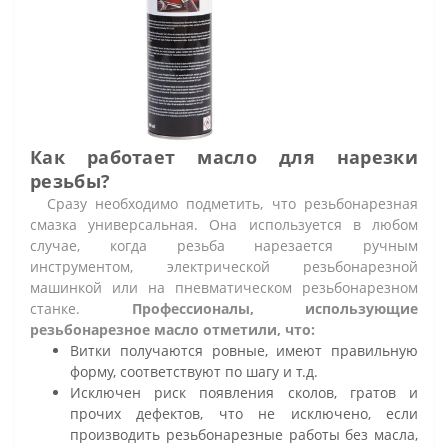
Как работает масло для нарезки
резьбы?
Сразу необходимо подметить, что резьбонарезная
смазка универсальная. Она используется в любом
случае, когда резьба нарезается ручным
инструментом, электрической резьбонарезной
машинкой или на пневматическом резьбонарезном
станке.
Профессионалы, использующие
резьбонарезное масло отметили, что:
Витки получаются ровные, имеют правильную
форму, соответствуют по шагу и т.д.
Исключен риск появления сколов, гратов и
прочих дефектов, что не исключено, если
производить резьбонарезные работы без масла,