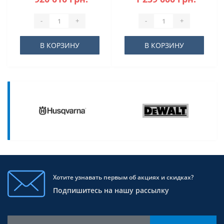
-
+
-
+
В КОРЗИНУ
В КОРЗИНУ
Хотите узнавать первым об акциях и скидках?
Подпишитесь на нашу рассылку