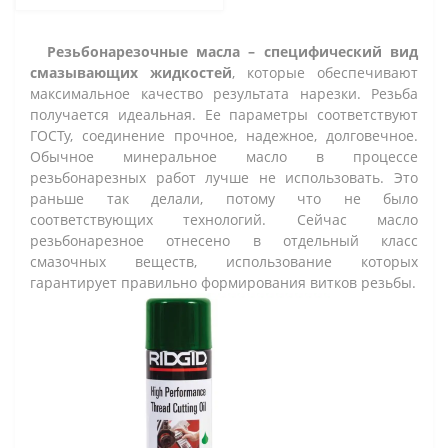
Резьбонарезочные масла – специфический вид
смазывающих жидкостей
, которые обеспечивают
максимальное качество результата нарезки. Резьба
получается идеальная. Ее параметры соответствуют
ГОСТу, соединение прочное, надежное, долговечное.
Обычное минеральное масло в процессе
резьбонарезных работ лучше не использовать. Это
раньше так делали, потому что не было
соответствующих технологий. Сейчас масло
резьбонарезное отнесено в отдельный класс
смазочных веществ, использование которых
гарантирует правильно формирования витков резьбы.