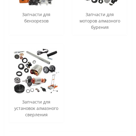
Запчасти для
Запчасти для
бензорезов
моторов алмазного
бурения
Запчасти для
установок алмазного
сверления