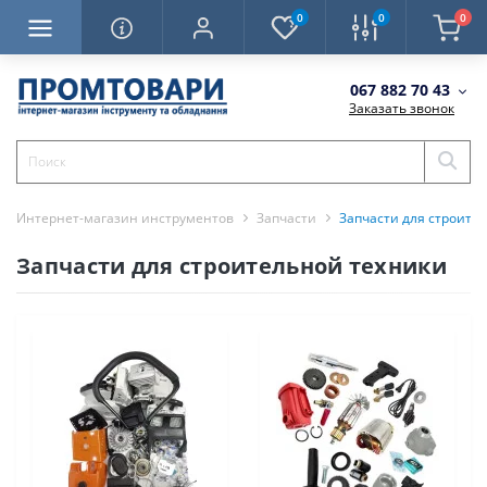
0
0
0
067 882 70 43
Заказать звонок
Интернет-магазин инструментов
Запчасти
Запчасти для строите
Запчасти для строительной техники