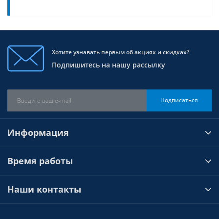
Хотите узнавать первым об акциях и скидках?
Подпишитесь на нашу рассылку
Подписаться
Информация
Время работы
Наши контакты