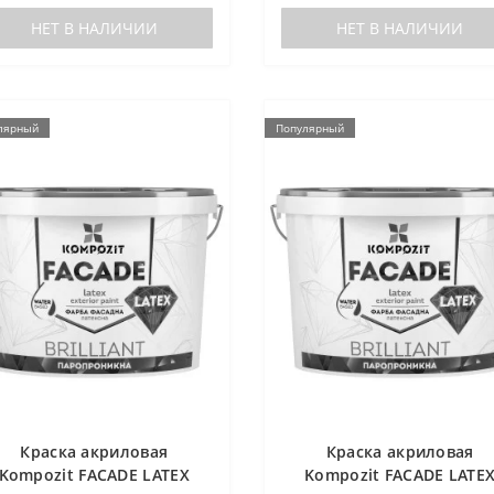
НЕТ В НАЛИЧИИ
НЕТ В НАЛИЧИИ
лярный
Популярный
Краска акриловая
Краска акриловая
Kompozit FACADE LATEX
Kompozit FACADE LATE