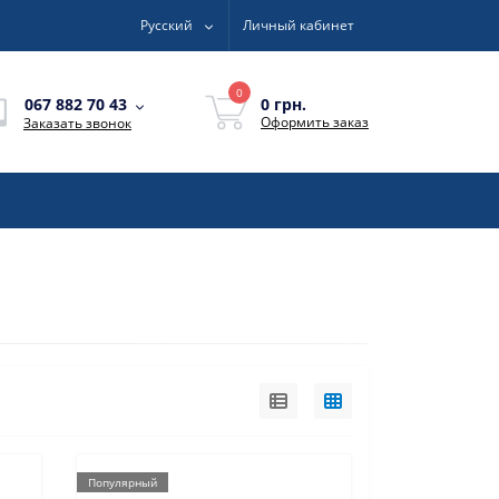
Русский
Личный кабинет
0
0 грн.
067 882 70 43
Оформить заказ
Заказать звонок
Популярный