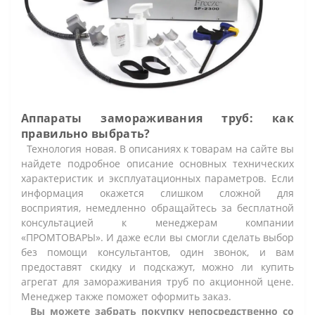
Аппараты замораживания труб: как
правильно выбрать?
Технология новая. В описаниях к товарам на сайте вы
найдете подробное описание основных технических
характеристик и эксплуатационных параметров. Если
информация окажется слишком сложной для
восприятия, немедленно обращайтесь за бесплатной
консультацией к менеджерам компании
«ПРОМТОВАРЫ». И даже если вы смогли сделать выбор
без помощи консультантов, один звонок, и вам
предоставят скидку и подскажут, можно ли купить
агрегат для замораживания труб по акционной цене.
Менеджер также поможет оформить заказ.
Вы можете забрать покупку непосредственно со