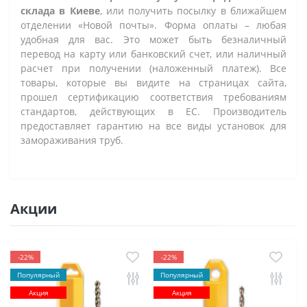
склада в Киеве
, или получить посылку в ближайшем
отделении «Новой почты». Форма оплаты – любая
удобная для вас. Это может быть безналичный
перевод на карту или банковский счет, или наличный
расчет при получении (наложенный платеж). Все
товары, которые вы видите на страницах сайта,
прошел сертификацию соответствия требованиям
стандартов, действующих в ЕС. Производитель
предоставляет гарантию на все виды установок для
замораживания труб.
Акции
-22%
-22%
Популярный
Популярный
Акция
Акция