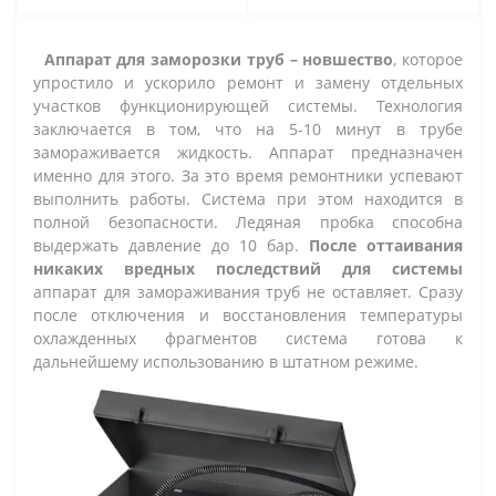
Аппарат для заморозки труб – новшество
, которое
упростило и ускорило ремонт и замену отдельных
участков функционирующей системы. Технология
заключается в том, что на 5-10 минут в трубе
замораживается жидкость. Аппарат предназначен
именно для этого. За это время ремонтники успевают
выполнить работы. Система при этом находится в
полной безопасности. Ледяная пробка способна
выдержать давление до 10 бар.
После оттаивания
никаких вредных последствий для системы
аппарат для замораживания труб не оставляет. Сразу
после отключения и восстановления температуры
охлажденных фрагментов система готова к
дальнейшему использованию в штатном режиме.