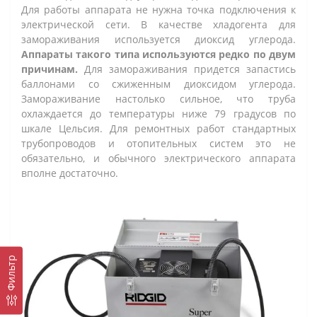
Для работы аппарата не нужна точка подключения к
электрической сети. В качестве хладогента для
замораживания используется диоксид углерода.
Аппараты такого типа используются редко по двум
причинам.
Для замораживания придется запастись
баллонами со сжиженным диоксидом углерода.
Замораживание настолько сильное, что труба
охлаждается до температуры ниже 79 градусов по
шкале Цельсия. Для ремонтных работ стандартных
трубопроводов и отопительных систем это не
обязательно, и обычного электрического аппарата
вполне достаточно.
Фильтр