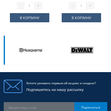
-
+
-
+
В КОРЗИНУ
В КОРЗИНУ
Хотите узнавать первым об акциях и скидках?
Подпишитесь на нашу рассылку
Подписаться