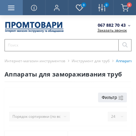
0
0
0
067 882 70 43
Заказать звонок
Интернет-магазин инструментов
Инструмент для труб
Аппараты 
Аппараты для замораживания труб
Фильтр