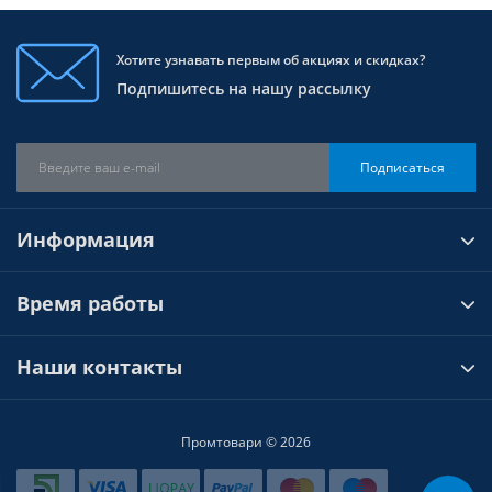
Хотите узнавать первым об акциях и скидках?
Подпишитесь на нашу рассылку
Подписаться
Информация
Время работы
Наши контакты
Промтовари © 2026