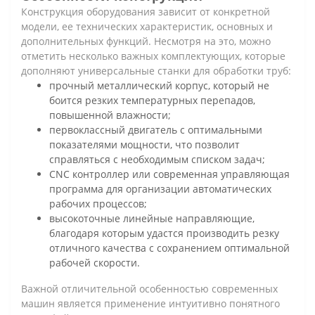
Конструкция оборудования зависит от конкретной
модели, ее технических характеристик, основных и
дополнительных функций. Несмотря на это, можно
отметить несколько важных комплектующих, которые
дополняют универсальные станки для обработки труб:
прочный металлический корпус, который не
боится резких температурных перепадов,
повышенной влажности;
первоклассный двигатель с оптимальными
показателями мощности, что позволит
справляться с необходимым списком задач;
CNC контроллер или современная управляющая
программа для организации автоматических
рабочих процессов;
высокоточные линейные направляющие,
благодаря которым удастся производить резку
отличного качества с сохранением оптимальной
рабочей скорости.
Важной отличительной особенностью современных
машин является применение интуитивно понятного