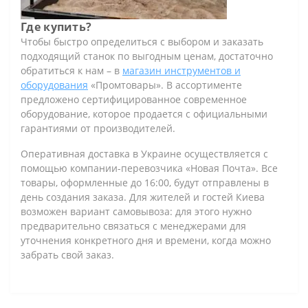
Где купить?
Чтобы быстро определиться с выбором и заказать
подходящий станок по выгодным ценам, достаточно
обратиться к нам – в
магазин инструментов и
оборудования
«Промтовары». В ассортименте
предложено сертифицированное современное
оборудование, которое продается с официальными
гарантиями от производителей.
Оперативная доставка в Украине осуществляется с
помощью компании-перевозчика «Новая Почта». Все
товары, оформленные до 16:00, будут отправлены в
день создания заказа. Для жителей и гостей Киева
возможен вариант самовывоза: для этого нужно
предварительно связаться с менеджерами для
уточнения конкретного дня и времени, когда можно
забрать свой заказ.