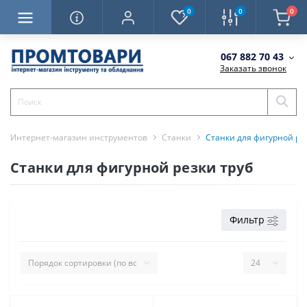
0
0
0
067 882 70 43
Заказать звонок
Интернет-магазин инструментов
Станки
Станки для фигурной ре
Станки для фигурной резки труб
Фильтр