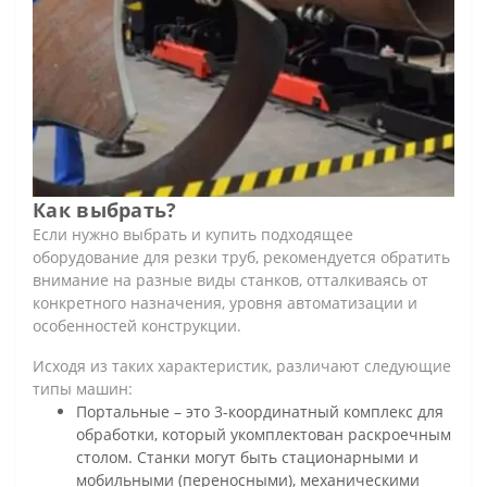
Как выбрать?
Если нужно выбрать и купить подходящее
оборудование для резки труб, рекомендуется обратить
внимание на разные виды станков, отталкиваясь от
конкретного назначения, уровня автоматизации и
особенностей конструкции.
Исходя из таких характеристик, различают следующие
типы машин:
Портальные – это 3-координатный комплекс для
обработки, который укомплектован раскроечным
столом. Станки могут быть стационарными и
мобильными (переносными), механическими