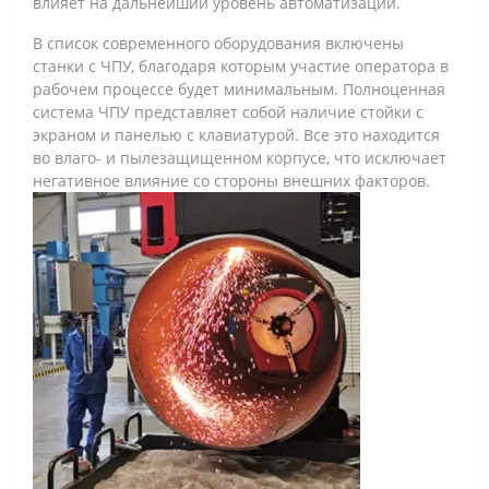
влияет на дальнейший уровень автоматизации.
В список современного оборудования включены
станки с ЧПУ, благодаря которым участие оператора в
рабочем процессе будет минимальным. Полноценная
система ЧПУ представляет собой наличие стойки с
экраном и панелью с клавиатурой. Все это находится
во влаго- и пылезащищенном корпусе, что исключает
негативное влияние со стороны внешних факторов.