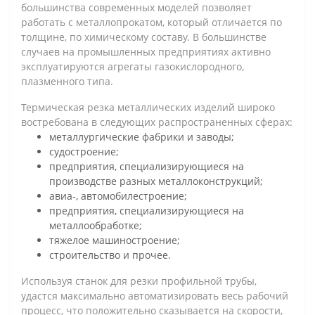
большинства современных моделей позволяет
работать с металлопрокатом, который отличается по
толщине, по химическому составу. В большинстве
случаев на промышленных предприятиях активно
эксплуатируются агрегаты газокислородного,
плазменного типа.
Термическая резка металлических изделий широко
востребована в следующих распространенных сферах:
металлургические фабрики и заводы;
судостроение;
предприятия, специализирующиеся на
производстве разных металлоконструкций;
авиа-, автомобилестроение;
предприятия, специализирующиеся на
металлообработке;
тяжелое машиностроение;
строительство и прочее.
Используя станок для резки профильной трубы,
удастся максимально автоматизировать весь рабочий
процесс, что положительно сказывается на скорости,