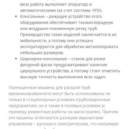
(всю работу выполняет оператор) и
автоматическими (за счет системы ЧПУ).
Консольные – режущее устройство этого
оборудования обеспечивает газокислородную
или воздушно-плазменную резку труб.
Преимущество таких моделей заключается в их
мобильности, а потому они успешно
эксплуатируются для обработки металлопроката
небольших размеров.
Шарнирно-консольные – станок для резки
фигурной фаски предусматривает наличие
циркульного устройства, а потому стоит отметить
высокую точность выполнения всех задач.
Полноценные машины для раскроя труб
(механизированного) могут быть использованы не
только в стационарных условиях (трубосварочные
предприятия), но и также в полевых условиях (к
примеру, ремонтные работы на магистралях). Причем
эти машины отличаются разными вариантами
управления – ручным и электрическим, что напрямую