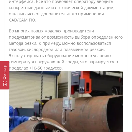
интерфейса. Все это позволяет оператору вводить
конкретные данные из технической документации,
отказываясь от дополнительного применения
CAD/CAM ПО.
Во многих новых моделях производители
предусматривают возможность выбора определенного
метода резки. К примеру, можно воспользоваться
газовой, кислородной или плазменной резкой.
Эксплуатировать оборудование можно в условиях
температуры окружающей среды, что варьируется в
Фильтр
пределах +10-50 градусов.