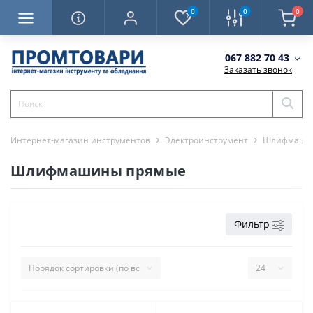
0
0
0
067 882 70 43
Заказать звонок
Интернет-магазин инструментов
Электроинструмент
Шлифмаши
Шлифмашины прямые
Фильтр