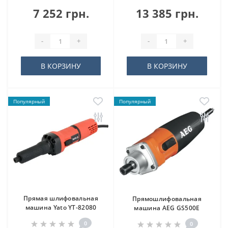
7 252 грн.
13 385 грн.
-
+
-
+
В КОРЗИНУ
В КОРЗИНУ
Популярный
Популярный
Прямая шлифовальная
Прямошлифовальная
машина Yato YT-82080
машина AEG GS500E
0
0