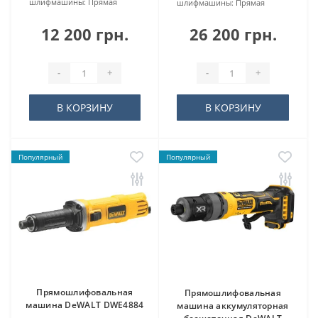
шлифмашины:
Прямая
шлифмашины:
Прямая
12 200 грн.
26 200 грн.
-
+
-
+
В КОРЗИНУ
В КОРЗИНУ
Популярный
Популярный
Прямошлифовальная
Прямошлифовальная
машина DeWALT DWE4884
машина аккумуляторная