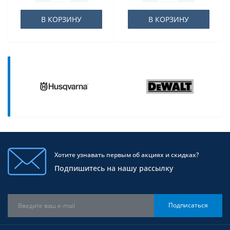
В КОРЗИНУ
В КОРЗИНУ
Хотите узнавать первым об акциях и скидках?
Подпишитесь на нашу рассылку
Подписаться