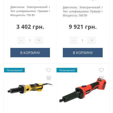
Двигатель:
Электрический
Двигатель:
Электрический
Тип шлифмашины:
Прямая
Тип шлифмашины:
Прямая
Мощность:
750 Вт
Мощность:
500 Вт
3 402 грн.
9 921 грн.
-
+
-
+
В КОРЗИНУ
В КОРЗИНУ
Популярный
Популярный