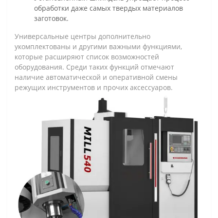
обработки даже самых твердых материалов
заготовок.
Универсальные центры дополнительно
укомплектованы и другими важными функциями,
которые расширяют список возможностей
оборудования. Среди таких функций отмечают
наличие автоматической и оперативной смены
режущих инструментов и прочих аксессуаров.