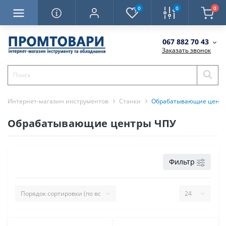
0
0
0
067 882 70 43
Заказать звонок
Интернет-магазин инструментов
Станки
Обрабатывающие центр
Обрабатывающие центры ЧПУ
Фильтр