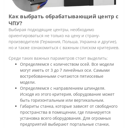
Как выбрать обрабатывающий центр с
ЧПУ?
Выбирая подходящие центры, необходимо
ориентироваться не только на цену и страну-
производителя (Германия, Польша, Украина и другие),
но и также ознакомиться с важным списком критериев.
Среди таких важных параметров стоит выделить:
Определяемся с количеством осей. Все модели
могут иметь от 3 до 7 линейных оси. Самыми
востребованными считаются пятиосевые
модели.
Определяемся с направлением шпинделя.
Исходя из этого критерия, оборудование может
быть горизонтальным или вертикальным.
Габариты станка, которые зависят от свободного
пространства в помещении, где планируется
установка всего оборудования. Для огромных
предприятий выбирают портальные станки,