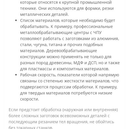
которые относятся к крупной промышленной
технике. Они используются для формки, резки
металлических деталей.
Список материалов, которые необходимо будет
обрабатывать. К примеру, профессиональные
металлообрабатывающие центры с ЧПУ
позволяют работать с заготовками из алюминия,
стали, чугуна, титана и прочих подобных
материалов. Деревообрабатывающие
конструкции можно применять не только для
разных пород древесины, МДФ и ДСП, но и также
для пластмассы и композитных материалов.
Рабочая скорость, показатели которой напрямую
связаны со степенью жесткости материалов, что
подвергаются процессам обработки. К примеру,
для твердых материалов потребуются низкие
скорости.
Если предстоит обработка (наружная или внутренняя)
более сложных заготовок всевозможных деталей с
последующим резанием тел вращения, не обойтись
без токарных станков.