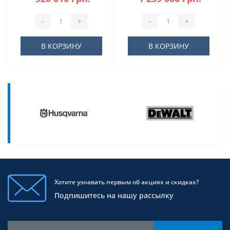
-
+
-
+
В КОРЗИНУ
В КОРЗИНУ
Хотите узнавать первым об акциях и скидках?
Подпишитесь на нашу рассылку