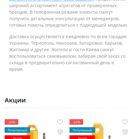
широкий ассортимент агрегатов от проверенных
брендов. В телефонном режиме клиенты смогут
получить детальные консультации от менеджеров,
готовых помочь определиться с подходящей моделью.
Доставка осуществляется ежедневно по всем городам
Украины: Тернополь, Николаев, Запорожье, Харьков,
Житомир и другие. Жители и гости Киева смогут
воспользоваться самовывозом, забирая свой заказ со
склада в предварительно согласованный день и
время.
Акции
-22%
-22%
Популярный
Популярный
Акция
Акция