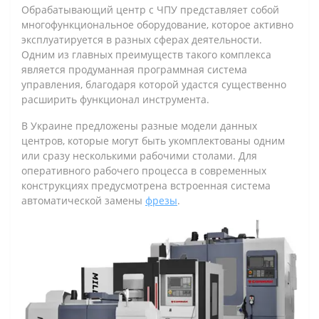
Обрабатывающий центр с ЧПУ представляет собой
многофункциональное оборудование, которое активно
эксплуатируется в разных сферах деятельности.
Одним из главных преимуществ такого комплекса
является продуманная программная система
управления, благодаря которой удастся существенно
расширить функционал инструмента.
В Украине предложены разные модели данных
центров, которые могут быть укомплектованы одним
или сразу несколькими рабочими столами. Для
оперативного рабочего процесса в современных
конструкциях предусмотрена встроенная система
автоматической замены
фрезы
.