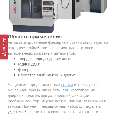
Область применения
Фильтр
Автоматизированные фрезерные станки используются
в процессе обработки всевозможных заготовок,
выполненных из разных материалов:
твердые породы древесины;
МДФ и ДСП;
фанера;
искусственный камень и другие.
Чаще всего представленные
станки
используют в
мебельной промышленности, при изготовлении
дверных полотен, для дальнейшей фиксации
необходимой фурнитуры: петель, замочных скважин и
замков. Применяя независимый набор шпинделей,
удастся обеспечить высокие показатели точности в