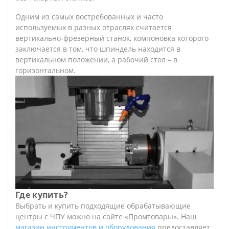
Одним из самых востребованных и часто
используемых в разных отраслях считается
вертикально-фрезерный станок, компоновка которого
заключается в том, что шпиндель находится в
вертикальном положении, а рабочий стол – в
горизонтальном.
Где купить?
Выбрать и купить подходящие обрабатывающие
центры с ЧПУ можно на сайте «Промтовары». Наш
магазин инструментов и оборудования
предоставляет