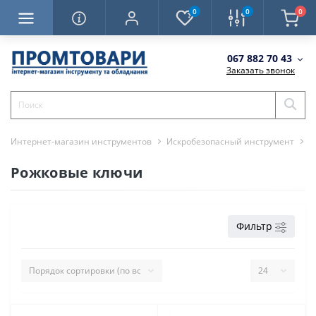
0
0
0
067 882 70 43
Заказать звонок
Интернет-магазин инструментов
Искробезопасный инструмент
К
Рожковые ключи
Фильтр