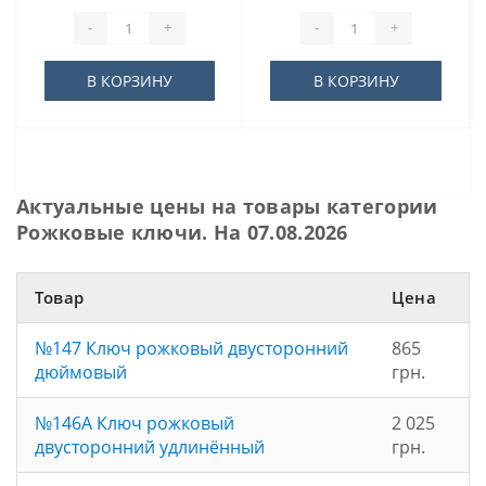
-
+
-
+
В КОРЗИНУ
В КОРЗИНУ
Актуальные цены на товары категории
Рожковые ключи. На 07.08.2026
Товар
Цена
№147 Ключ рожковый двусторонний
865
дюймовый
грн.
№146A Ключ рожковый
2 025
двусторонний удлинённый
грн.