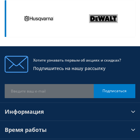
Хотите узнавать первым об акциях и скидках?
Подпишитесь на нашу рассылку
Подписаться
Информация
Время работы