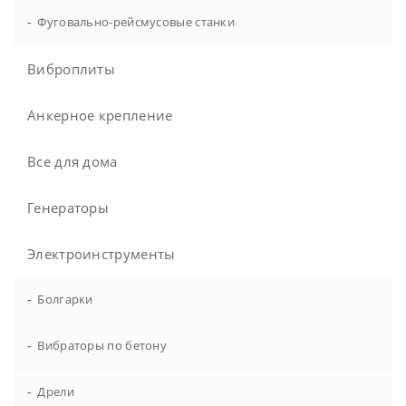
-
Фуговально-рейсмусовые станки
Виброплиты
Анкерное крепление
Все для дома
Генераторы
Электроинструменты
-
Болгарки
-
Вибраторы по бетону
-
Дрели