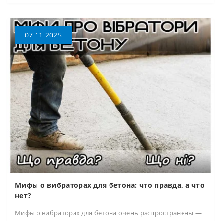
07.11.2025
Мифы о вибраторах для бетона: что правда, а что
нет?
Мифы о вибраторах для бетона очень распространены —