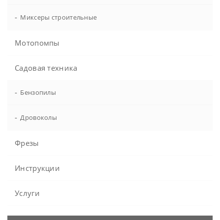
-
Миксеры строительные
Мотопомпы
Садовая техника
-
Бензопилы
-
Дровоколы
Фрезы
Инструкции
Услуги