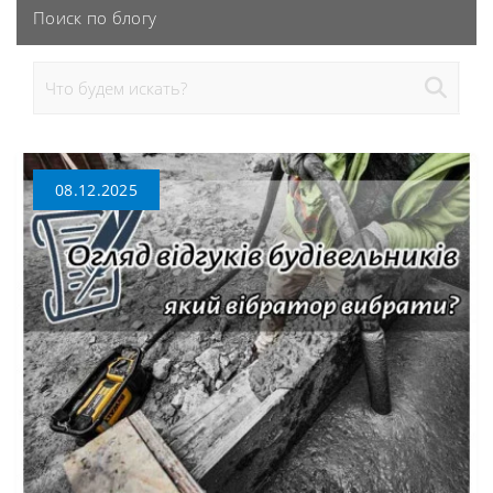
Поиск по блогу
08.12.2025