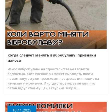
Когда следует менять вибробулаву: признаки
износа
Износ вибробулавы на строительстве не является
редкостью. Хотя внешне он может выглядеть почти
новым, внутри уже происходят процессы, влияющие на
качество уплотнения. Иногда оператор замечает, что
бетон вдруг стал «гуще», а глубина вибрац..
10.11.2025