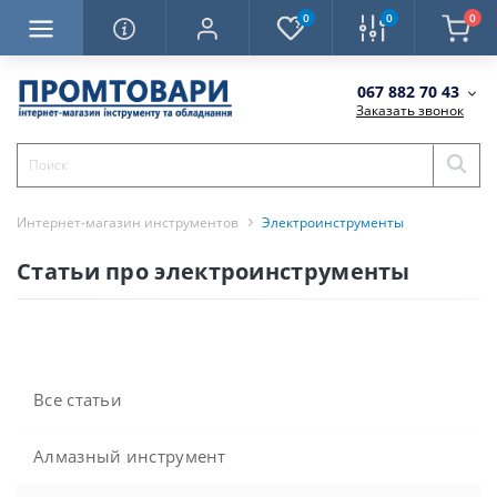
0
0
0
067 882 70 43
Заказать звонок
Интернет-магазин инструментов
Электроинструменты
Статьи про электроинструменты
Все статьи
Алмазный инструмент