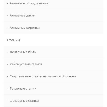
-
Алмазное оборудование
-
Алмазные диски
-
Алмазные коронки
Станки
-
Ленточные пилы
-
Рейсмусовые станки
-
Сверлильные станки на магнитной основе
-
Токарные станки
-
Фрезерные станки