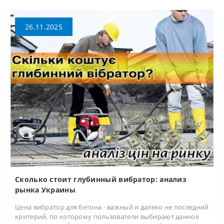
26.11.2025
Сколько стоит глубинный вибратор: анализ
рынка Украины
Цена вибратор для бетона - важный и далеко не последний
критерий, по которому пользователи выбирают данное