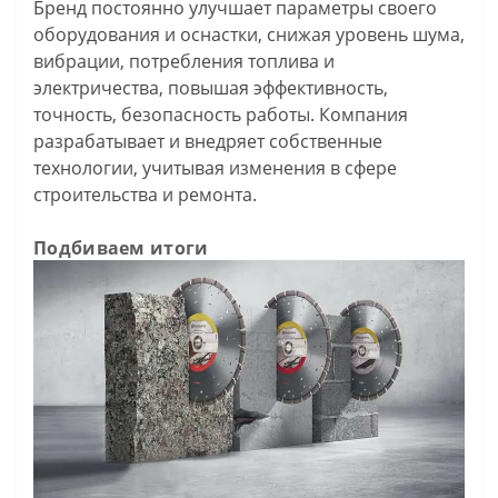
Бренд постоянно улучшает параметры своего
оборудования и оснастки, снижая уровень шума,
вибрации, потребления топлива и
электричества, повышая эффективность,
точность, безопасность работы. Компания
разрабатывает и внедряет собственные
технологии, учитывая изменения в сфере
строительства и ремонта.
Подбиваем итоги