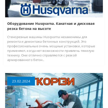
Оборудование Husqvarna. Канатная и дисковая
резка бетона на высоте
Стенорезные машины Husqvarna незаменимы для
ремонта и демонтажа бетонных конструкций. Это
профессиональные очень мощные установки, которые
применяют, когда нет возможности привлечь тяжелую
технику. Они отлично справляются с резкой
армированного бетон..
23.02.2024