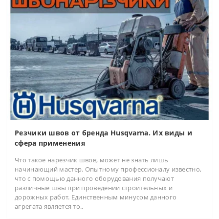
Резчики швов от бренда Husqvarna. Их виды и
сфера применения
Что такое нарезчик швов, может не знать лишь
начинающий мастер. Опытному профессионалу известно,
что с помощью данного оборудования получают
различные швы при проведении строительных и
дорожных работ. Единственным минусом данного
агрегата является то..