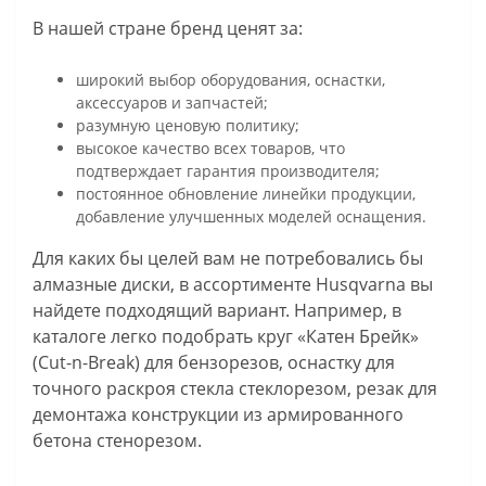
В нашей стране бренд ценят за:
широкий выбор оборудования, оснастки,
аксессуаров и запчастей;
разумную ценовую политику;
высокое качество всех товаров, что
подтверждает гарантия производителя;
постоянное обновление линейки продукции,
добавление улучшенных моделей оснащения.
Для каких бы целей вам не потребовались бы
алмазные диски, в ассортименте Husqvarna вы
найдете подходящий вариант. Например, в
каталоге легко подобрать круг «Катен Брейк»
(Cut-n-Break) для бензорезов, оснастку для
точного раскроя стекла стеклорезом, резак для
демонтажа конструкции из армированного
бетона стенорезом.