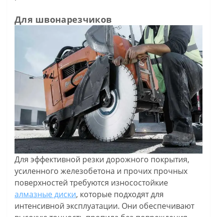
Для швонарезчиков
Для эффективной резки дорожного покрытия,
усиленного железобетона и прочих прочных
поверхностей требуются износостойкие
алмазные диски
, которые подходят для
интенсивной эксплуатации. Они обеспечивают