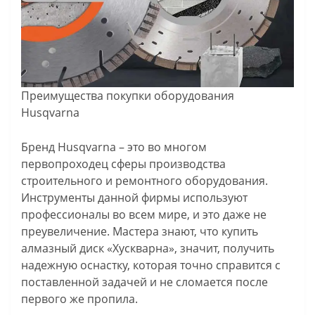
Преимущества покупки оборудования
Husqvarna
Бренд Husqvarna – это во многом
первопроходец сферы производства
строительного и ремонтного оборудования.
Инструменты данной фирмы используют
профессионалы во всем мире, и это даже не
преувеличение. Мастера знают, что купить
алмазный диск «Хускварна», значит, получить
надежную оснастку, которая точно справится с
поставленной задачей и не сломается после
первого же пропила.