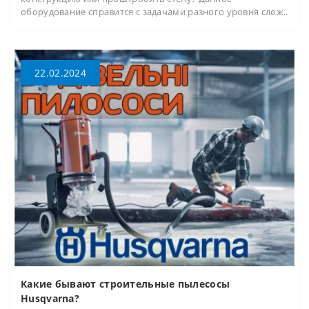
оборудование справится с задачами разного уровня слож..
22.02.2024
Какие бывают строительные пылесосы
Husqvarna?