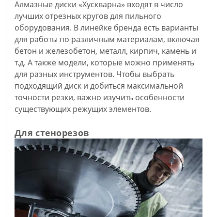
Алмазные диски «Хускварна» входят в число
лучших отрезных кругов для пильного
оборудования. В линейке бренда есть варианты
для работы по различным материалам, включая
бетон и железобетон, металл, кирпич, камень и
т.д. А также модели, которые можно применять
для разных инструментов. Чтобы выбрать
подходящий диск и добиться максимальной
точности резки, важно изучить особенности
существующих режущих элементов.
Для стенорезов