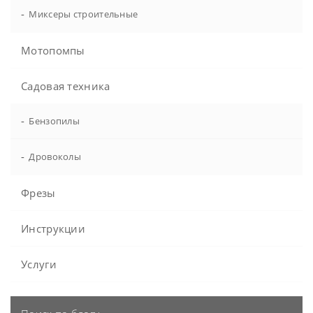
-
Миксеры строительные
Мотопомпы
Садовая техника
-
Бензопилы
-
Дровоколы
Фрезы
Инструкции
Услуги