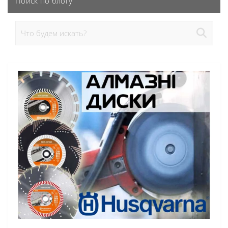
Поиск по блогу