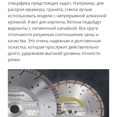
специфика предстоящих задач. Например, для
раскроя мрамора, гранита, стекла лучше
использовать модели с непрерывной алмазной
кромкой. А вот для кирпича, бетона подойдут
варианты с сегментной напайкой. Все круги
отличаются разумным соотношение цены и
качества. Это очень надежная и долговечная
оснастка, которая прослужит действительно
долго, удерживая высокий уровень точности
резки.