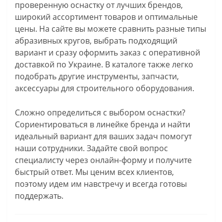
проверенную оснастку от лучших брендов,
широкий ассортимент товаров и оптимальные
цены. На сайте вы можете сравнить разные типы
абразивных кругов, выбрать подходящий
вариант и сразу оформить заказ с оперативной
доставкой по Украине. В каталоге также легко
подобрать другие инструменты, запчасти,
аксессуары для строительного оборудования.
Сложно определиться с выбором оснастки?
Сориентироваться в линейке бренда и найти
идеальный вариант для ваших задач помогут
наши сотрудники. Задайте свой вопрос
специалисту через онлайн-форму и получите
быстрый ответ. Мы ценим всех клиентов,
поэтому идем им навстречу и всегда готовы
поддержать.