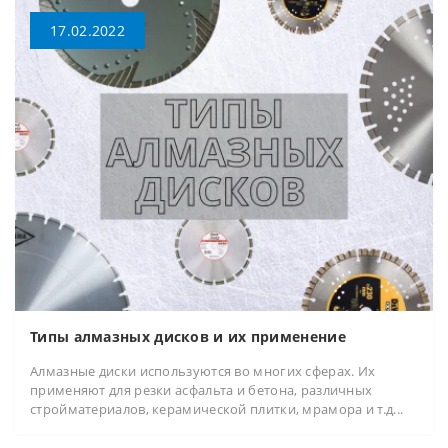
17.02.2022
Типы алмазных дисков и их применение
Алмазные диски используются во многих сферах. Их
применяют для резки асфальта и бетона, различных
стройматериалов, керамической плитки, мрамора и т.д...