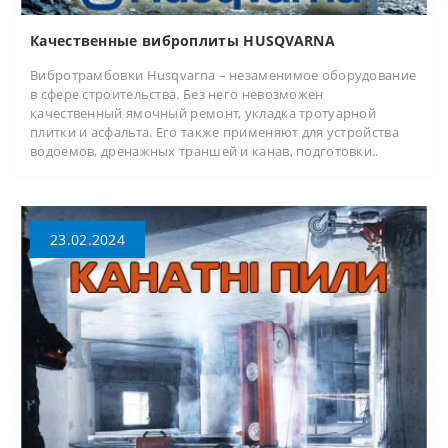
Качественные виброплиты HUSQVARNA
Вибротрамбовки Husqvarna – незаменимое оборудование
в сфере строительства. Без него невозможен
качественный ямочный ремонт, укладка тротуарной
плитки и асфальта. Его также применяют для устройства
водоемов, дренажных траншей и канав, подготовки..
23.02.2024