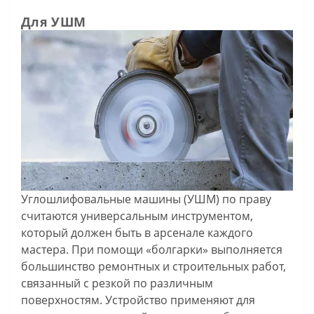
Для УШМ
Углошлифовальные машины (УШМ) по праву
считаются универсальным инструментом,
который должен быть в арсенале каждого
мастера. При помощи «болгарки» выполняется
большинство ремонтных и строительных работ,
связанный с резкой по различным
поверхностям. Устройство применяют для