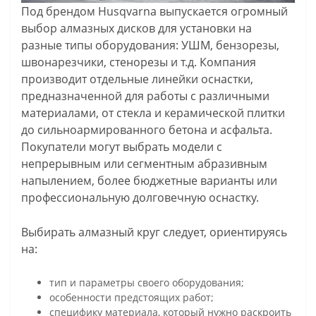
Под брендом Husqvarna выпускается огромный
выбор алмазных дисков для установки на
разные типы оборудования: УШМ, бензорезы,
швонарезчики, стенорезы и т.д. Компания
производит отдельные линейки оснастки,
предназначенной для работы с различными
материалами, от стекла и керамической плитки
до сильноармированного бетона и асфальта.
Покупатели могут выбрать модели с
непрерывным или сегментным абразивным
напылением, более бюджетные варианты или
профессиональную долговечную оснастку.
Выбирать алмазный круг следует, ориентируясь
на:
тип и параметры своего оборудования;
особенности предстоящих работ;
специфику материала, который нужно раскроить