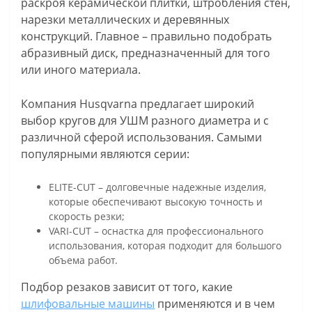
раскроя керамической плитки, штробления стен,
нарезки металлических и деревянных
конструкций. Главное – правильно подобрать
абразивный диск, предназначенный для того
или иного материала.
Компания Husqvarna предлагает широкий
выбор кругов для УШМ разного диаметра и с
различной сферой использования. Самыми
популярными являются серии:
ELITE-CUT – долговечные надежные изделия,
которые обеспечивают высокую точность и
скорость резки;
VARI-CUT – оснастка для профессионального
использования, которая подходит для большого
объема работ.
Подбор резаков зависит от того, какие
шлифовальные машины
применяются и в чем