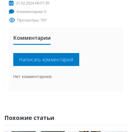
21.02.2024 06:57:39
Комментарии: 0
Просмотры: 707
Комментарии
Написать комментарий
Нет комментариев
Похожие статьи