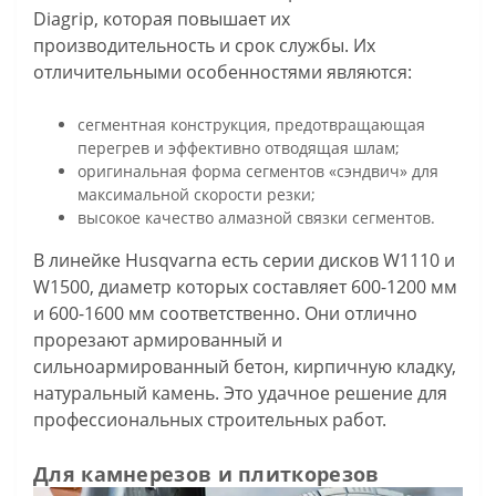
Diagrip, которая повышает их
производительность и срок службы. Их
отличительными особенностями являются:
сегментная конструкция, предотвращающая
перегрев и эффективно отводящая шлам;
оригинальная форма сегментов «сэндвич» для
максимальной скорости резки;
высокое качество алмазной связки сегментов.
В линейке Husqvarna есть серии дисков W1110 и
W1500, диаметр которых составляет 600-1200 мм
и 600-1600 мм соответственно. Они отлично
прорезают армированный и
сильноармированный бетон, кирпичную кладку,
натуральный камень. Это удачное решение для
профессиональных строительных работ.
Для камнерезов и плиткорезов