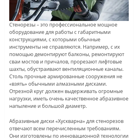
Стенорезы – это профессиональное мощное
оборудование для работы с габаритными
конструкциями, с которыми обычные
инструменты не справляются. Например, с их
помощью демонтируют балконы, ремонтируют
сваи мостов и причалов, прорезают лифтовые
шахты, обустраивают вентиляционные каналы.
Столь прочные армированные сооружения не
«взять» обычными алмазными дисками.
Отрезной круг должен выдерживать огромные
нагрузки, иметь очень качественное абразивное
напыление и большой диаметр.
Абразивные диски «Хускварна» для стенорезов
отвечают всем перечисленным требованиям.
Они изготовлены по инновационной технологии