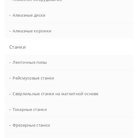
-
Алмазные диски
-
Алмазные коронки
Станки
-
Ленточные пилы
-
Рейсмусовые станки
-
Сверлильные станки на магнитной основе
-
Токарные станки
-
Фрезерные станки