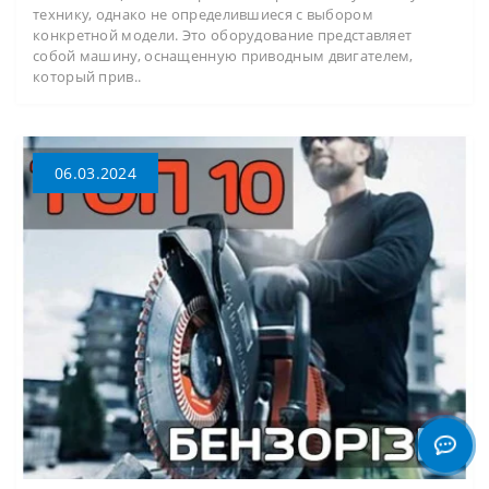
технику, однако не определившиеся с выбором
конкретной модели. Это оборудование представляет
собой машину, оснащенную приводным двигателем,
который прив..
06.03.2024