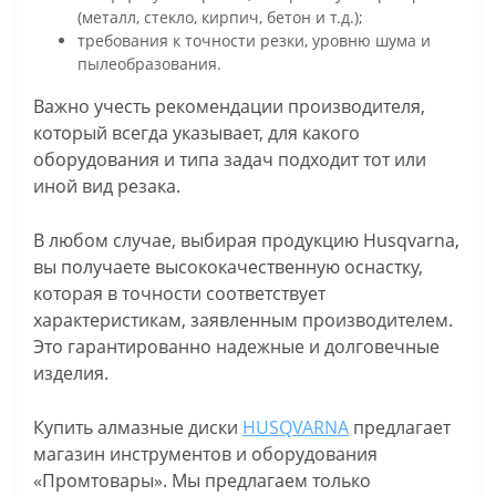
(металл, стекло, кирпич, бетон и т.д.);
требования к точности резки, уровню шума и
пылеобразования.
Важно учесть рекомендации производителя,
который всегда указывает, для какого
оборудования и типа задач подходит тот или
иной вид резака.
В любом случае, выбирая продукцию Husqvarna,
вы получаете высококачественную оснастку,
которая в точности соответствует
характеристикам, заявленным производителем.
Это гарантированно надежные и долговечные
изделия.
Купить алмазные диски
HUSQVARNA
предлагает
магазин инструментов и оборудования
«Промтовары». Мы предлагаем только