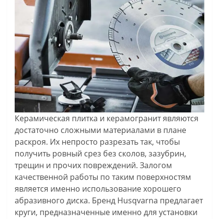
Керамическая плитка и керамогранит являются
достаточно сложными материалами в плане
раскроя. Их непросто разрезать так, чтобы
получить ровный срез без сколов, зазубрин,
трещин и прочих повреждений. Залогом
качественной работы по таким поверхностям
является именно использование хорошего
абразивного диска. Бренд Husqvarna предлагает
круги, предназначенные именно для установки