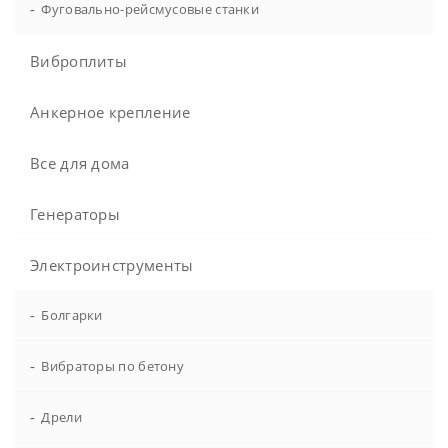
-
Фуговально-рейсмусовые станки
Виброплиты
Анкерное крепление
Все для дома
Генераторы
Электроинструменты
-
Болгарки
-
Вибраторы по бетону
-
Дрели