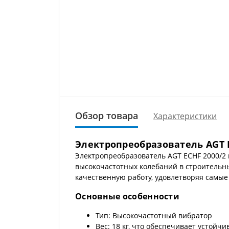
Обзор товара
Характеристики
Электропреобразователь AGT 
Электропреобразователь AGT ECHF 2000/2
высокочастотных колебаний в строительн
качественную работу, удовлетворяя самые
Основные особенности
Тип: Высокочастотный вибратор
Вес: 18 кг, что обеспечивает устойчи