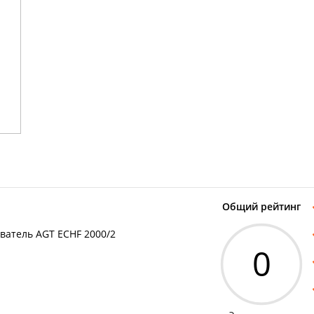
Общий рейтинг
ватель AGT ECHF 2000/2
0