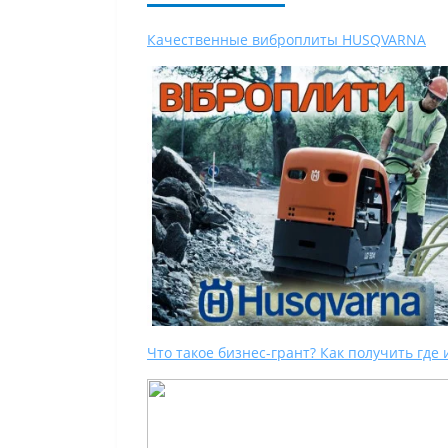
Качественные виброплиты HUSQVARNA
Что такое бизнес-грант? Как получить где 