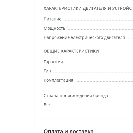
ХАРАКТЕРИСТИКИ ДВИГАТЕЛЯ И УСТРОЙС
Питание
Мощность
Напряжение электрического двигателя
ОБЩИЕ ХАРАКТЕРИСТИКИ
Гарантия
Тип
Комплектация
Страна происхождения бренда
Вес
Оплата и доставка