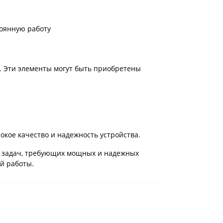
тоянную работу
а. Эти элементы могут быть приобретены
окое качество и надежность устройства.
х задач, требующих мощных и надежных
й работы.