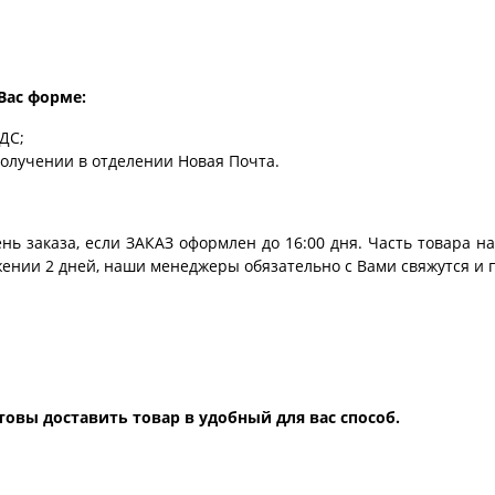
Вас форме:
ДС;
лучении в отделении Новая Почта.
ь заказа, если ЗАКАЗ оформлен до 16:00 дня. Часть товара на
жении 2 дней, наши менеджеры обязательно с Вами свяжутся и 
товы доставить товар в удобный для вас способ.