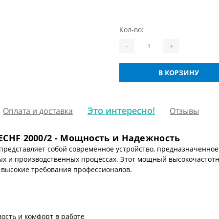
Кол-во:
-
+
В КОРЗИНУ
Это интересно!
Оплата и доставка
Отзывы
ECHF 2000/2 - Мощность и Надежность
 представляет собой современное устройство, предназначенно
ых и производственных процессах. Этот мощный высокочастот
 высокие требования профессионалов.
вость и комфорт в работе