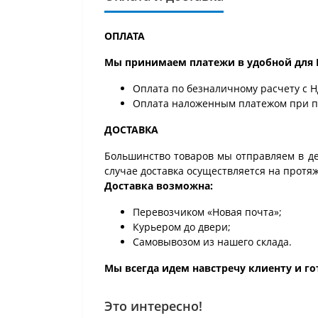
ОПЛАТА
Мы принимаем платежи в удобной для 
Оплата по безналичному расчету с Н
Оплата наложенным платежом при по
ДОСТАВКА
Большинство товаров мы отправляем в ден
случае доставка осуществляется на протя
Доставка возможна:
Перевозчиком «Новая почта»;
Курьером до двери;
Самовывозом из нашего склада.
Мы всегда идем навстречу клиенту и го
Это интересно!