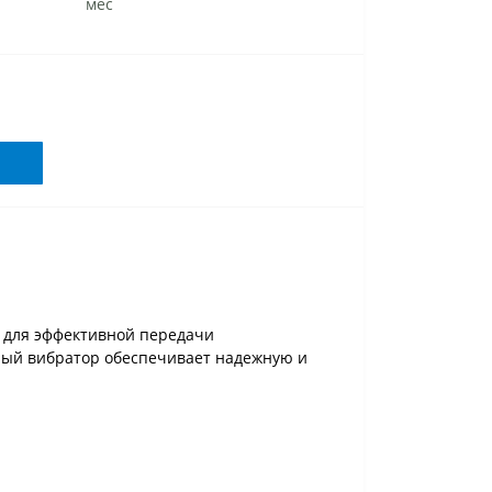
мес
е для эффективной передачи
ный вибратор обеспечивает надежную и