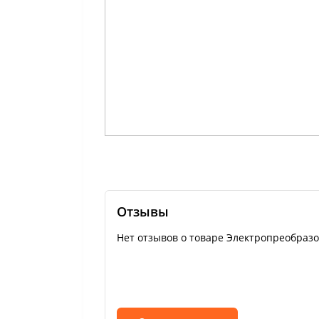
Отзывы
Нет отзывов о товаре Электропреобразо