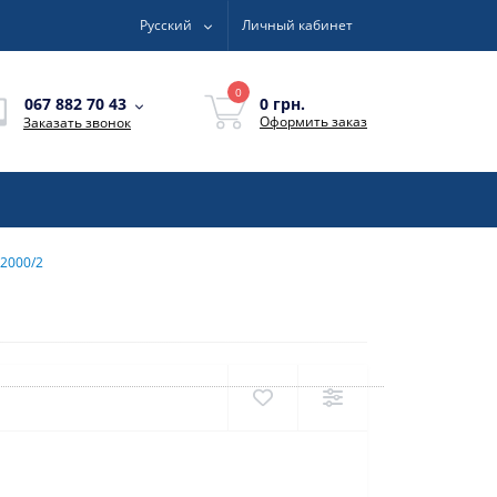
Русский
Личный кабинет
0
0 грн.
067 882 70 43
Оформить заказ
Заказать звонок
2000/2