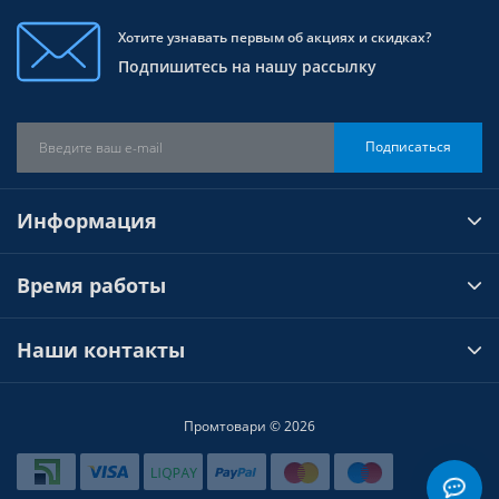
Хотите узнавать первым об акциях и скидках?
Подпишитесь на нашу рассылку
Подписаться
Информация
Время работы
Наши контакты
Промтовари © 2026