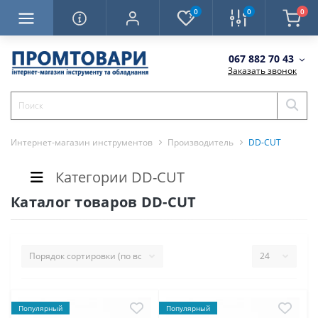
0
0
0
067 882 70 43
Заказать звонок
Интернет-магазин инструментов
Производитель
DD-CUT
Категории DD-CUT
Каталог товаров DD-CUT
Популярный
Популярный