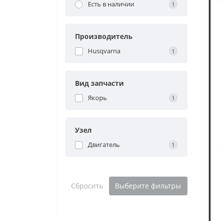
Есть в наличии
1
Производитель
Husqvarna
1
Вид запчасти
Якорь
1
Узел
Двигатель
1
Сбросить
Выберите фильтры