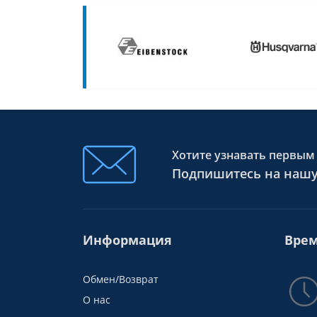
Хотите узнавать первым 
Подпишитесь на нашу
Информация
Врем
Обмен/Возврат
О нас