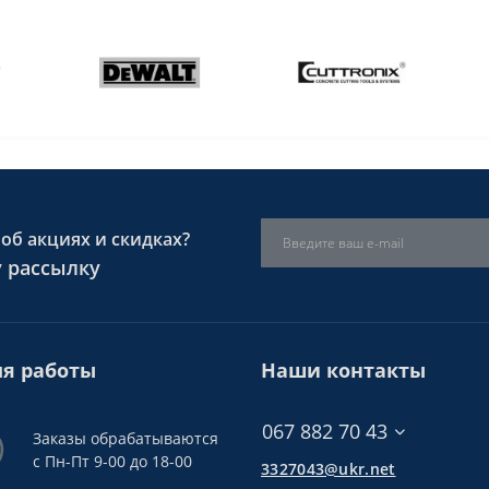
об акциях и скидках?
 рассылку
я работы
Наши контакты
067 882 70 43
Заказы обрабатываются
с Пн-Пт 9-00 до 18-00
3327043@ukr.net