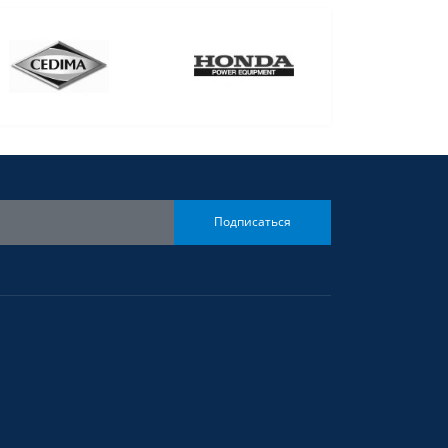
Подписаться