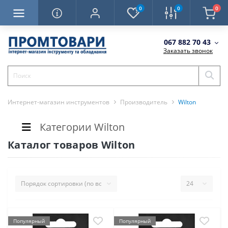
0
0
0
067 882 70 43
Заказать звонок
Интернет-магазин инструментов
Производитель
Wilton
Категории Wilton
Каталог товаров Wilton
Популярный
Популярный