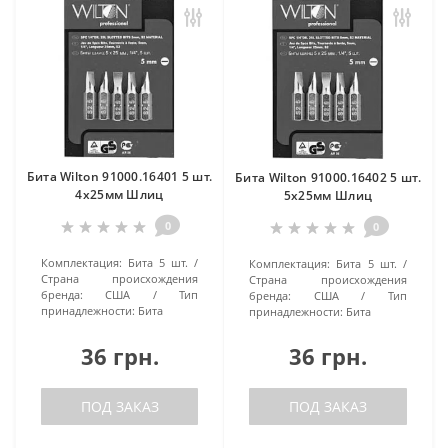
Бита Wilton 91000.16401 5 шт.
Бита Wilton 91000.16402 5 шт.
4х25мм Шлиц
5х25мм Шлиц
0
0
Комплектация:
Бита 5 шт.
Комплектация:
Бита 5 шт.
Страна происхождения
Страна происхождения
бренда:
США
Тип
бренда:
США
Тип
принадлежности:
Бита
принадлежности:
Бита
36 грн.
36 грн.
ПОД ЗАКАЗ
ПОД ЗАКАЗ