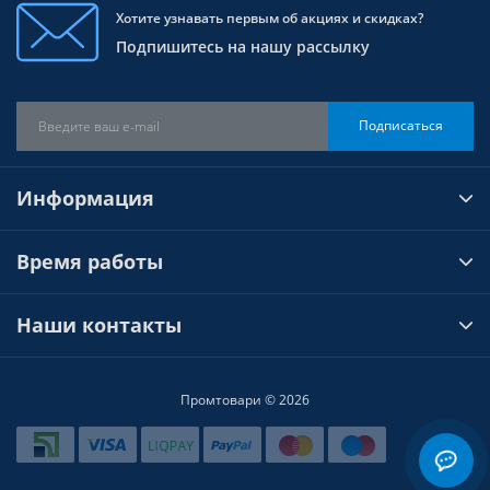
Хотите узнавать первым об акциях и скидках?
Подпишитесь на нашу рассылку
Подписаться
Информация
Время работы
Наши контакты
Промтовари © 2026