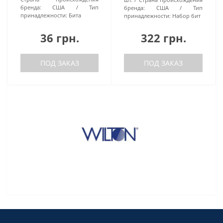
бренда:
США
Тип
бренда:
США
Тип
принадлежности:
Бита
принадлежности:
Набор бит
36 грн.
322 грн.
ПОД ЗАКАЗ
ПОД ЗАКАЗ