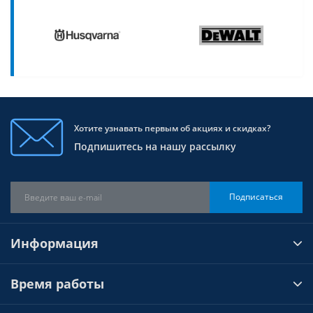
Хотите узнавать первым об акциях и скидках?
Подпишитесь на нашу рассылку
Подписаться
Информация
Время работы