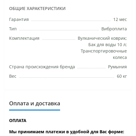
ОБЩИЕ ХАРАКТЕРИСТИКИ
Гарантия
12 мес
Тип
Виброплита
Комплектация
Вулканический коврик;
Бак для воды 10 л;
Транспортировочные
колеса
Страна происхождения бренда
Румыния
Вес
60 кг
Оплата и доставка
ОПЛАТА
Мы принимаем платежи в удобной для Вас форме: