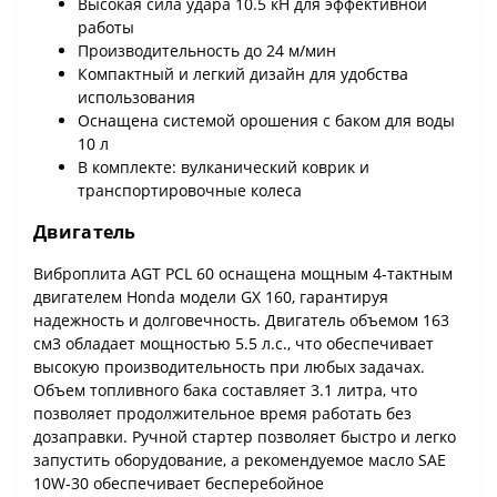
Высокая сила удара 10.5 кН для эффективной
работы
Производительность до 24 м/мин
Компактный и легкий дизайн для удобства
использования
Оснащена системой орошения с баком для воды
10 л
В комплекте: вулканический коврик и
транспортировочные колеса
Двигатель
Виброплита AGT PCL 60 оснащена мощным 4-тактным
двигателем Honda модели GX 160, гарантируя
надежность и долговечность. Двигатель объемом 163
см3 обладает мощностью 5.5 л.с., что обеспечивает
высокую производительность при любых задачах.
Объем топливного бака составляет 3.1 литра, что
позволяет продолжительное время работать без
дозаправки. Ручной стартер позволяет быстро и легко
запустить оборудование, а рекомендуемое масло SAE
10W-30 обеспечивает бесперебойное