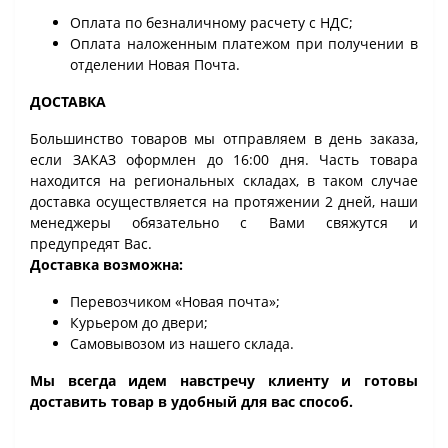
Оплата по безналичному расчету с НДС;
Оплата наложенным платежом при получении в
отделении Новая Почта.
ДОСТАВКА
Большинство товаров мы отправляем в день заказа,
если ЗАКАЗ оформлен до 16:00 дня. Часть товара
находится на региональных складах, в таком случае
доставка осуществляется на протяжении 2 дней, наши
менеджеры обязательно с Вами свяжутся и
предупредят Вас.
Доставка возможна:
Перевозчиком «Новая почта»;
Курьером до двери;
Самовывозом из нашего склада.
Мы всегда идем навстречу клиенту и готовы
доставить товар в удобный для вас способ.