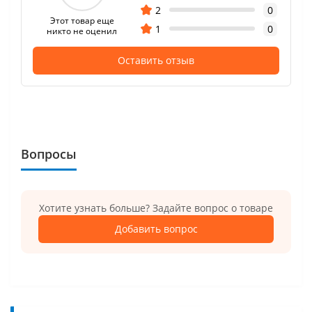
2
0
Этот товар еще
1
0
никто не оценил
Оставить отзыв
Вопросы
Хотите узнать больше? Задайте вопрос о товаре
Добавить вопрос