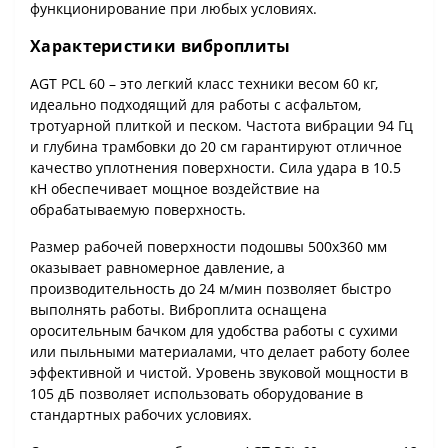
функционирование при любых условиях.
Характеристики виброплиты
AGT PCL 60 – это легкий класс техники весом 60 кг,
идеально подходящий для работы с асфальтом,
тротуарной плиткой и песком. Частота вибрации 94 Гц
и глубина трамбовки до 20 см гарантируют отличное
качество уплотнения поверхности. Сила удара в 10.5
кН обеспечивает мощное воздействие на
обрабатываемую поверхность.
Размер рабочей поверхности подошвы 500x360 мм
оказывает равномерное давление, а
производительность до 24 м/мин позволяет быстро
выполнять работы. Виброплита оснащена
оросительным бачком для удобства работы с сухими
или пыльными материалами, что делает работу более
эффективной и чистой. Уровень звуковой мощности в
105 дБ позволяет использовать оборудование в
стандартных рабочих условиях.