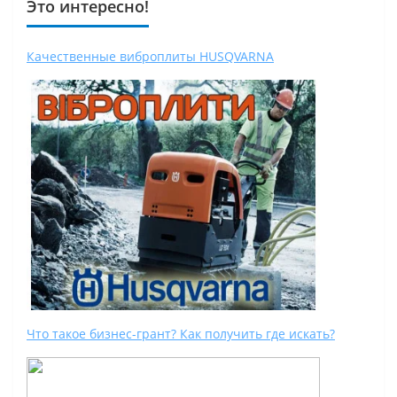
Это интересно!
Качественные виброплиты HUSQVARNA
Что такое бизнес-грант? Как получить где искать?