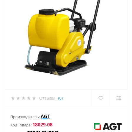
Отзывы:
(0)
AGT
Производитель:
18029-08
Код Товара: