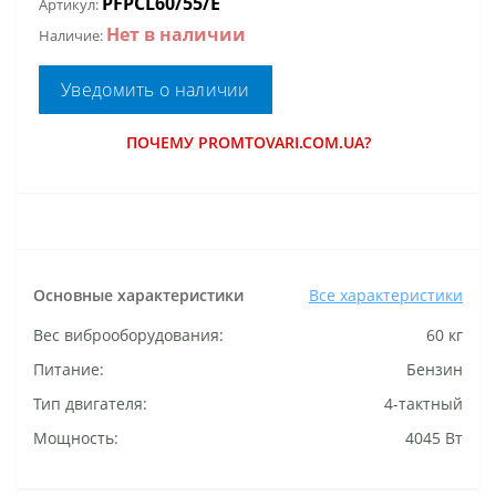
PFPCL60/55/E
Артикул:
Нет в наличии
Наличие:
Уведомить о наличии
ПОЧЕМУ PROMTOVARI.COM.UA?
Основные характеристики
Все характеристики
Вес виброоборудования:
60 кг
Питание:
Бензин
Тип двигателя:
4-тактный
Мощность:
4045 Вт