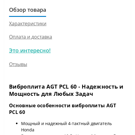
Обзор товара
Характеристики
Оплата и доставка
Это интересно!
Отзывы
Виброплита AGT PCL 60 - Надежность и
Мощность для Любых Задач
Основные особенности виброплиты AGT
PCL 60
Мощный и надежный 4-тактный двигатель
Honda