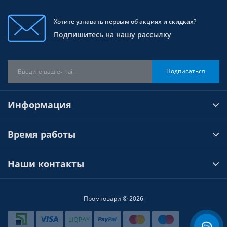
Хотите узнавать первым об акциях и скидках?
Подпишитесь на нашу рассылку
Подписаться
Информация
Время работы
Наши контакты
Промтовари © 2026