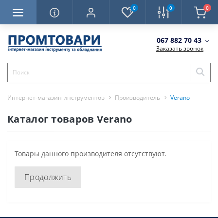
0
0
0
067 882 70 43
Заказать звонок
Интернет-магазин инструментов
Производитель
Verano
Каталог товаров Verano
Товары данного производителя отсутствуют.
Продолжить