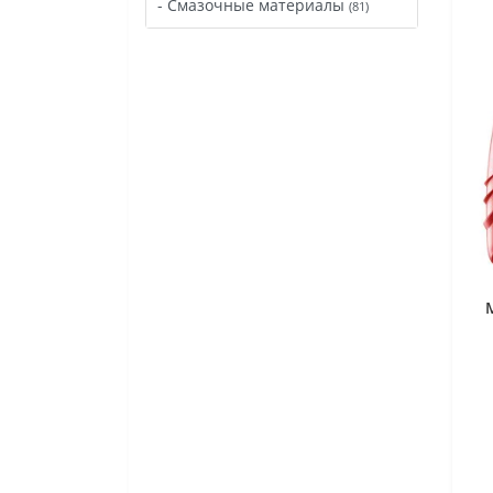
- Смазочные материалы
(81)