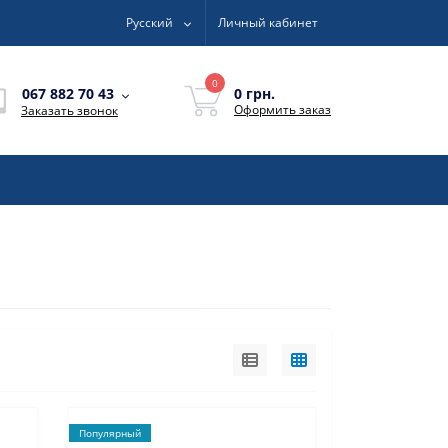
Русский
Личный кабинет
0
0 грн.
067 882 70 43
Оформить заказ
Заказать звонок
Популярный