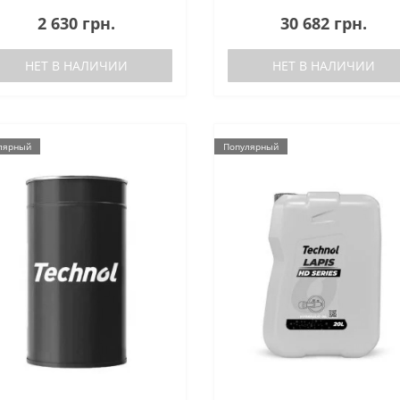
2 630 грн.
30 682 грн.
НЕТ В НАЛИЧИИ
НЕТ В НАЛИЧИИ
лярный
Популярный