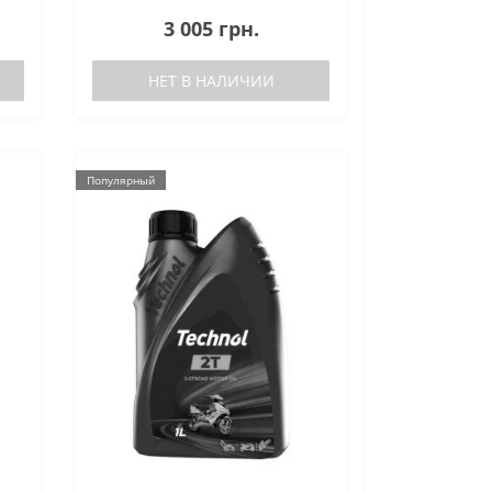
3 005 грн.
НЕТ В НАЛИЧИИ
Популярный