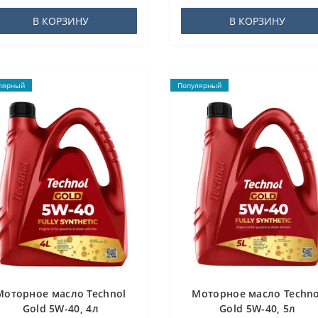
В КОРЗИНУ
В КОРЗИНУ
лярный
Популярный
Моторное масло Technol
Моторное масло Techno
Gold 5W-40, 4л
Gold 5W-40, 5л