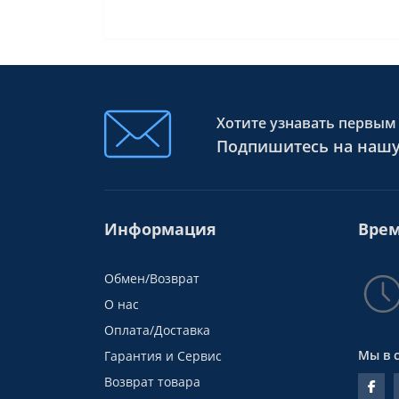
Хотите узнавать первым 
Подпишитесь на нашу
Информация
Врем
Обмен/Возврат
О нас
Оплата/Доставка
Мы в 
Гарантия и Сервис
Возврат товара