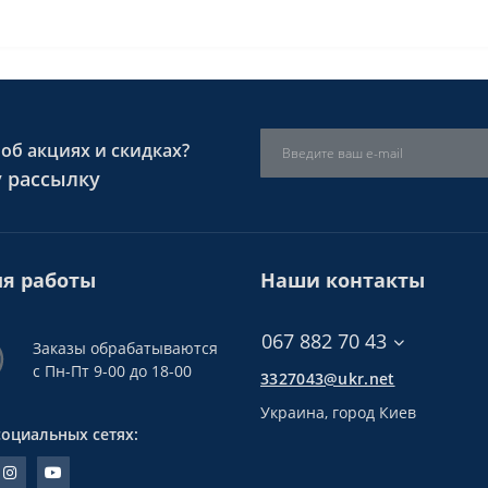
об акциях и скидках?
 рассылку
я работы
Наши контакты
067 882 70 43
Заказы обрабатываются
с Пн-Пт 9-00 до 18-00
3327043@ukr.net
Украина, город Киев
социальных сетях: