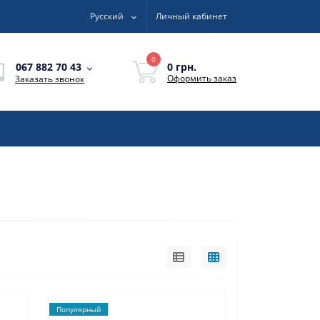
Русский
Личный кабинет
0
0 грн.
067 882 70 43
Оформить заказ
Заказать звонок
Популярный