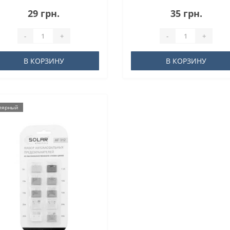
29 грн.
35 грн.
-
+
-
+
В КОРЗИНУ
В КОРЗИНУ
лярный