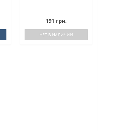
191 грн.
НЕТ В НАЛИЧИИ