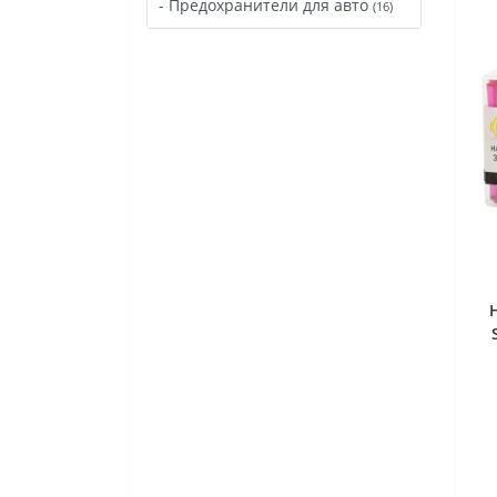
- Предохранители для авто
(16)