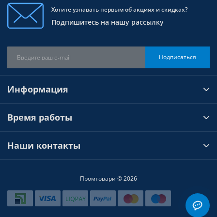
Хотите узнавать первым об акциях и скидках?
Подпишитесь на нашу рассылку
Подписаться
Информация
Время работы
Наши контакты
Промтовари © 2026