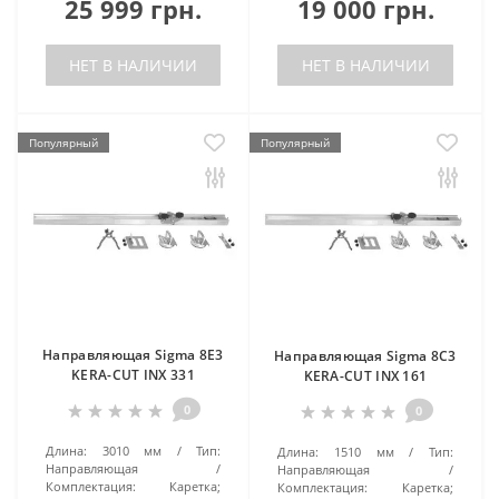
25 999 грн.
19 000 грн.
НЕТ В НАЛИЧИИ
НЕТ В НАЛИЧИИ
Популярный
Популярный
Направляющая Sigma 8E3
Направляющая Sigma 8С3
KERA-CUT INX 331
KERA-CUT INX 161
0
0
Длина:
3010 мм
Тип:
Длина:
1510 мм
Тип:
Направляющая
Направляющая
Комплектация:
Каретка;
Комплектация:
Каретка;