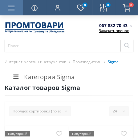
0
0
0
067 882 70 43
Заказать звонок
Интернет-магазин инструментов
Производитель
Sigma
Категории Sigma
Каталог товаров Sigma
Популярный
Популярный