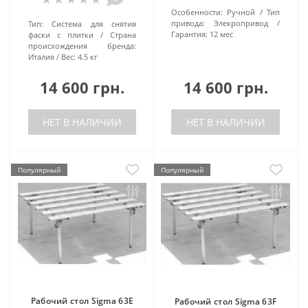
Особенности:
Ручной
Тип
привода:
Элекропривод
Тип:
Система для снятия
Гарантия:
12 мес
фаски с плитки
Страна
происхождения бренда:
Италия
Вес:
4.5 кг
14 600 грн.
14 600 грн.
НЕТ В НАЛИЧИИ
НЕТ В НАЛИЧИИ
Популярный
Популярный
Рабочий стол Sigma 63E
Рабочий стол Sigma 63F