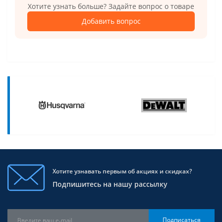
Хотите узнать больше? Задайте вопрос о товаре
Добавить вопрос
Хотите узнавать первым об акциях и скидках?
Подпишитесь на нашу рассылку
Подписаться