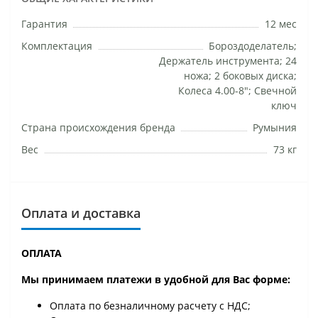
Гарантия
12 мес
Комплектация
Бороздоделатель;
Держатель инструмента; 24
ножа; 2 боковых диска;
Колеса 4.00-8"; Свечной
ключ
Страна происхождения бренда
Румыния
Вес
73 кг
Оплата и доставка
ОПЛАТА
Мы принимаем платежи в удобной для Вас форме:
Оплата по безналичному расчету с НДС;