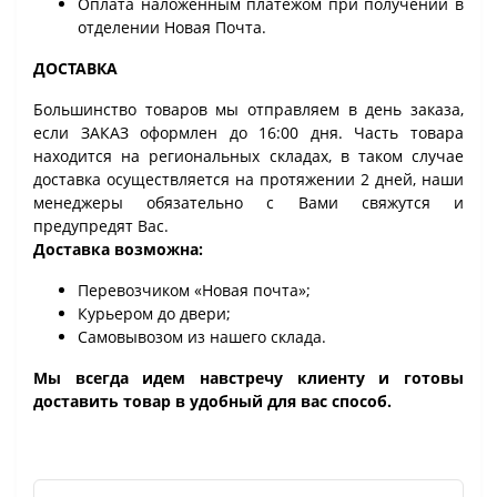
Оплата наложенным платежом при получении в
отделении Новая Почта.
ДОСТАВКА
Большинство товаров мы отправляем в день заказа,
если ЗАКАЗ оформлен до 16:00 дня. Часть товара
находится на региональных складах, в таком случае
доставка осуществляется на протяжении 2 дней, наши
менеджеры обязательно с Вами свяжутся и
предупредят Вас.
Доставка возможна:
Перевозчиком «Новая почта»;
Курьером до двери;
Самовывозом из нашего склада.
Мы всегда идем навстречу клиенту и готовы
доставить товар в удобный для вас способ.