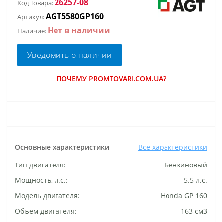
26257-08
Код Товара:
AGT5580GP160
Артикул:
Нет в наличии
Наличие:
Уведомить о наличии
ПОЧЕМУ PROMTOVARI.COM.UA?
Основные характеристики
Все характеристики
Тип двигателя:
Бензиновый
Мощность, л.с.:
5.5 л.с.
Модель двигателя:
Honda GP 160
Объем двигателя:
163 см3