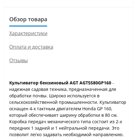
Обзор товара
Характеристики
Оплата и доставка
Отзывы
Культиватор бензиновый AGT AGT5580GP160
-
надежная садовая техника, предназначенная для
обработки почвы. Широко используется в
сельскохозяйственной промышленности. Культиватор
оснащен 4-х тактным двигателем Honda GP 160,
который обеспечивает ширину обработки в 80 см.
Коробка передач механического типа состоит из 2-х
передних 1 задней и 1 нейтральной передачи. Это
позволит легко задавать необходимой направлению.