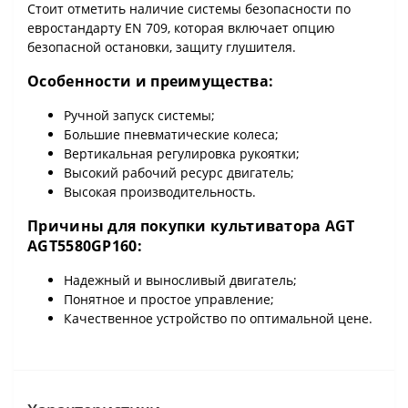
Стоит отметить наличие системы безопасности по
евростандарту EN 709, которая включает опцию
безопасной остановки, защиту глушителя.
Особенности и преимущества:
Ручной запуск системы;
Большие пневматические колеса;
Вертикальная регулировка рукоятки;
Высокий рабочий ресурс двигатель;
Высокая производительность.
Причины для покупки культиватора AGT
AGT5580GP160:
Надежный и выносливый двигатель;
Понятное и простое управление;
Качественное устройство по оптимальной цене.