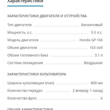
Характеристики
ХАРАКТЕРИСТИКИ ДВИГАТЕЛЯ И УСТРОЙСТВА
Тип двигателя
Бензиновый
Мощность, л.с.
5.5 л.с.
Модель двигателя
Honda GP 160
Объем двигателя
163 см3
Объем топливного бака
3.1 л
Система охлаждения
Воздушная
ХАРАКТЕРИСТИКИ КУЛЬТИВАТОРА
Ширина культивации (max)
800 мм
Количество передач
2 вперед; 1 назад
Количество фрез
6
ОБЩИЕ ХАРАКТЕРИСТИКИ