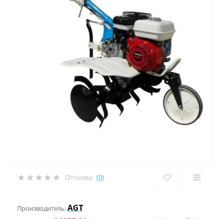
Отзывы:
(0)
AGT
Производитель: