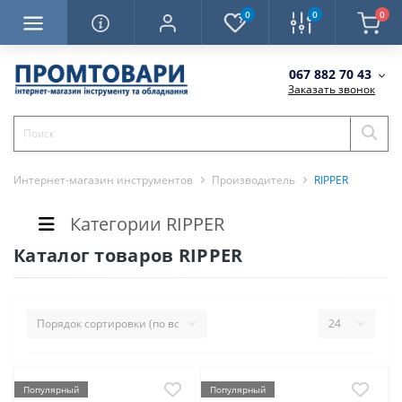
0
0
0
067 882 70 43
Заказать звонок
Интернет-магазин инструментов
Производитель
RIPPER
Категории RIPPER
Каталог товаров RIPPER
Популярный
Популярный