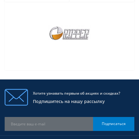
Хотите узнавать первым об акциях и скидках?
Подпишитесь на нашу рассылку
Подписаться