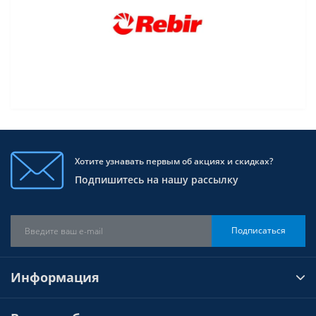
Хотите узнавать первым об акциях и скидках?
Подпишитесь на нашу рассылку
Подписаться
Информация