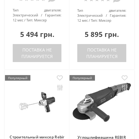
Тип двигателя:
Тип двигателя:
Электрический
Гарантия:
Электрический
Гарантия:
12 мес
Тип:
Миксер
12 мес
Тип:
Миксер
5 494 грн.
5 895 грн.
ПОСТАВКА НЕ
ПОСТАВКА НЕ
ПЛАНИРУЕТСЯ
ПЛАНИРУЕТСЯ
Популярный
Популярный
Строительный миксер Rebir
Углошлифмашина REBIR