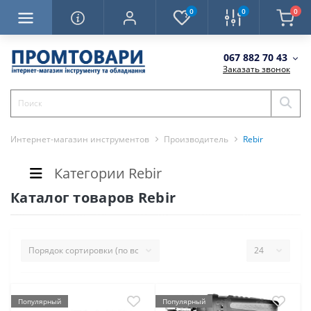
0
0
0
067 882 70 43
Заказать звонок
Интернет-магазин инструментов
Производитель
Rebir
Категории Rebir
Каталог товаров Rebir
Популярный
Популярный