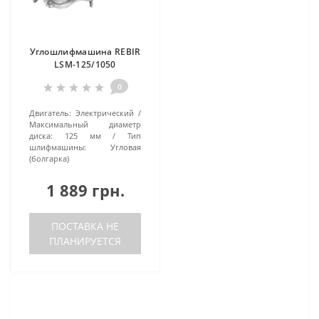
Углошлифмашина REBIR
LSM-125/1050
0
Двигатель:
Электрический
Максимальный диаметр
диска:
125 мм
Тип
шлифмашины:
Угловая
(болгарка)
1 889 грн.
ПОСТАВКА НЕ
ПЛАНИРУЕТСЯ