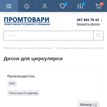
0
0
0
067 882 70 43
Заказать звонок
Интернет-магазин инструментов
Расходные материалы для инструм
Диски для циркулярки
Производитель
CMT
Пильные по дереву
Фильтр