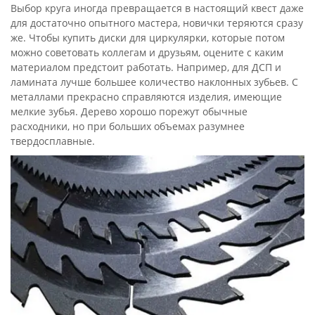
Выбор круга иногда превращается в настоящий квест даже
для достаточно опытного мастера, новички теряются сразу
же. Чтобы купить диски для циркулярки, которые потом
можно советовать коллегам и друзьям, оцените с каким
материалом предстоит работать. Например, для ДСП и
ламината лучше большее количество наклонных зубьев. С
металлами прекрасно справляются изделия, имеющие
мелкие зубья. Дерево хорошо порежут обычные
расходники, но при больших объемах разумнее
твердосплавные.