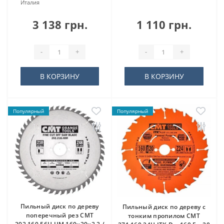
Италия
3 138 грн.
1 110 грн.
-
+
-
+
В КОРЗИНУ
В КОРЗИНУ
Популярный
Популярный
Пильный диск по дереву
Пильный диск по дереву с
поперечный рез CMT
тонким пропилом CMT