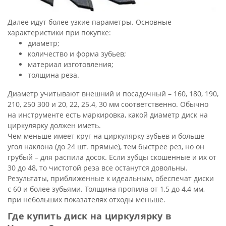
Далее идут более узкие параметры. Основные
характеристики при покупке:
диаметр;
количество и форма зубьев;
материал изготовления;
толщина реза.
Диаметр учитывают внешний и посадочный – 160, 180, 190,
210, 250 300 и 20, 22, 25.4, 30 мм соответственно. Обычно
на инструменте есть маркировка, какой диаметр диск на
циркулярку должен иметь.
Чем меньше имеет круг на циркулярку зубьев и больше
угол наклона (до 24 шт. прямые), тем быстрее рез, но он
грубый – для распила досок. Если зубцы скошенные и их от
30 до 48, то чистотой реза все останутся довольны.
Результаты, приближенные к идеальным, обеспечат диски
с 60 и более зубьями. Толщина пропила от 1,5 до 4,4 мм,
при небольших показателях отходы меньше.
Где купить диск на циркулярку в