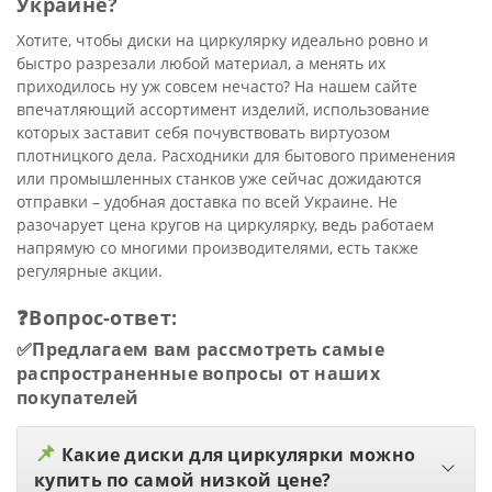
Украине?
Хотите, чтобы диски на циркулярку идеально ровно и
быстро разрезали любой материал, а менять их
приходилось ну уж совсем нечасто? На нашем сайте
впечатляющий ассортимент изделий, использование
которых заставит себя почувствовать виртуозом
плотницкого дела. Расходники для бытового применения
или промышленных станков уже сейчас дожидаются
отправки – удобная доставка по всей Украине. Не
разочарует цена кругов на циркулярку, ведь работаем
напрямую со многими производителями, есть также
регулярные акции.
❓Вопрос-ответ:
✅Предлагаем вам рассмотреть самые
распространенные вопросы от наших
покупателей
📌
Какие диски для циркулярки можно
купить по самой низкой цене?