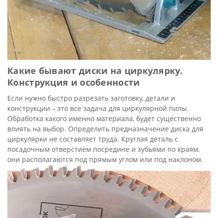
Какие бывают диски на циркулярку.
Конструкция и особенности
Если нужно быстро разрезать заготовку, детали и
конструкции – это все задача для циркулярной пилы.
Обработка какого именно материала, будет существенно
влиять на выбор. Определить предназначение диска для
циркулярки не составляет труда. Круглая деталь с
посадочным отверстием посредине и зубьями по краям,
они располагаются под прямым углом или под наклоном.