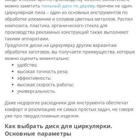
можно заметить
пильный диск по дереву
, причем не один.
Циркулярная пила – один из основных инструментов по
обработке алюминия и сплавов цветных металлов. Распил
композита, пластика, органического стекла для
производства рекламных конструкций также выполняют
такими аппаратами.
Предпочтя диски на циркулярку другим вариантам
обработки заготовок, вы получаете преимущества, которые
можно оценить моментально:
удобство;
высокая точность реза;
эффективность;
высокая скорость работы;
универсальность.
Даже недорогие расходники для инструмента обеспечат
комфорт и реализацию не самых простых задач, не говоря
уже про твердосплавные изделия.
Как выбрать диск для циркулярки.
Основные параметры