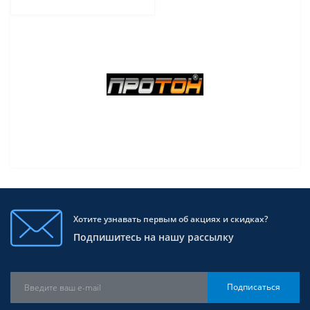
Хотите узнавать первым об акциях и скидках?
Подпишитесь на нашу рассылку
Подписаться