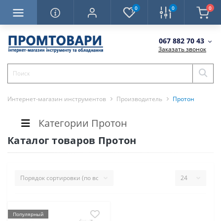
0
0
0
067 882 70 43
Заказать звонок
Интернет-магазин инструментов
Производитель
Протон
Категории Протон
Каталог товаров Протон
Популярный