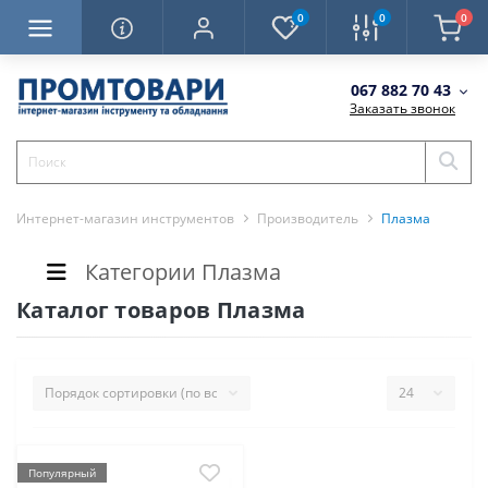
0
0
0
067 882 70 43
Заказать звонок
Интернет-магазин инструментов
Производитель
Плазма
Категории Плазма
Каталог товаров Плазма
Популярный