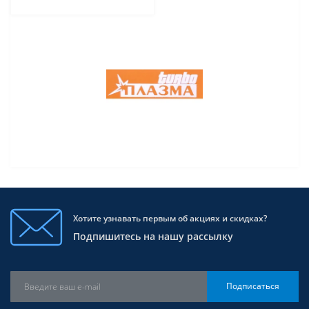
Хотите узнавать первым об акциях и скидках?
Подпишитесь на нашу рассылку
Подписаться