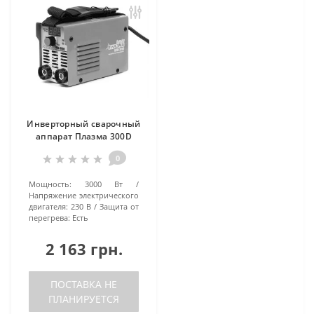
Инверторный сварочный
аппарат Плазма 300D
0
Мощность:
3000 Вт
Напряжение электрического
двигателя:
230 В
Защита от
перегрева:
Есть
2 163 грн.
ПОСТАВКА НЕ
ПЛАНИРУЕТСЯ